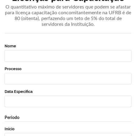
O quantitativo máximo de servidores que podem se afastar
para licença capacitação concomitantemente na UFRB é de
80 (oitenta), perfazendo um teto de 5% do total de
servidores da Instituição.
Nome
Processo
Data Específica
Período
Início