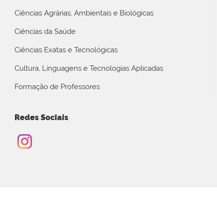
Ciências Agrárias, Ambientais e Biológicas
Ciências da Saúde
Ciências Exatas e Tecnológicas
Cultura, Linguagens e Tecnologias Aplicadas
Formação de Professores
Redes Sociais