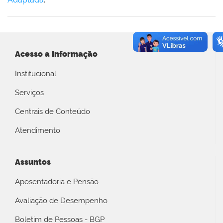
Acesso a Informação
Institucional
Serviços
Centrais de Conteúdo
Atendimento
Assuntos
Aposentadoria e Pensão
Avaliação de Desempenho
Boletim de Pessoas - BGP