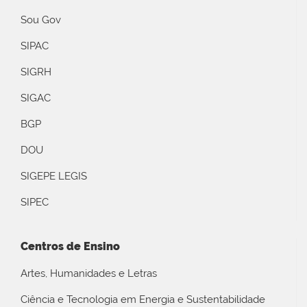
Sou Gov
SIPAC
SIGRH
SIGAC
BGP
DOU
SIGEPE LEGIS
SIPEC
Centros de Ensino
Artes, Humanidades e Letras
Ciência e Tecnologia em Energia e Sustentabilidade