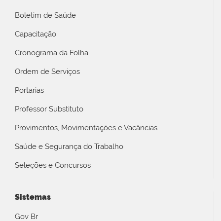
Boletim de Saúde
Capacitação
Cronograma da Folha
Ordem de Serviços
Portarias
Professor Substituto
Provimentos, Movimentações e Vacâncias
Saúde e Segurança do Trabalho
Seleções e Concursos
Sistemas
Gov Br