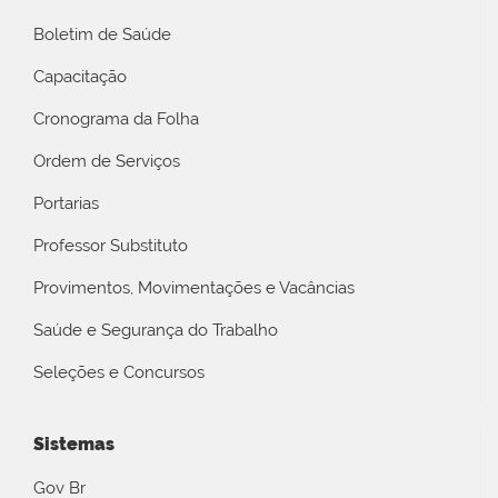
Boletim de Saúde
Capacitação
Cronograma da Folha
Ordem de Serviços
Portarias
Professor Substituto
Provimentos, Movimentações e Vacâncias
Saúde e Segurança do Trabalho
Seleções e Concursos
Sistemas
Gov Br