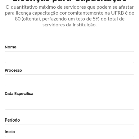
O quantitativo máximo de servidores que podem se afastar
para licença capacitação concomitantemente na UFRB é de
80 (oitenta), perfazendo um teto de 5% do total de
servidores da Instituição.
Nome
Processo
Data Específica
Período
Início