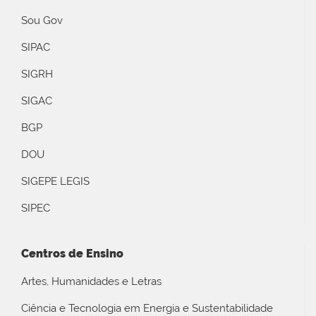
Sou Gov
SIPAC
SIGRH
SIGAC
BGP
DOU
SIGEPE LEGIS
SIPEC
Centros de Ensino
Artes, Humanidades e Letras
Ciência e Tecnologia em Energia e Sustentabilidade