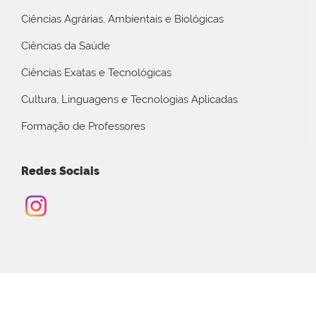
Ciências Agrárias, Ambientais e Biológicas
Ciências da Saúde
Ciências Exatas e Tecnológicas
Cultura, Linguagens e Tecnologias Aplicadas
Formação de Professores
Redes Sociais