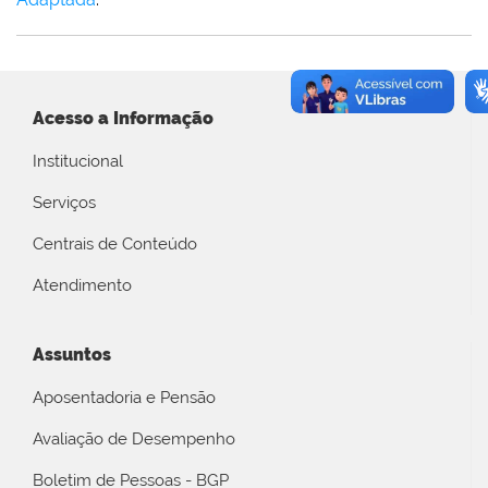
Acesso a Informação
Institucional
Serviços
Centrais de Conteúdo
Atendimento
Assuntos
Aposentadoria e Pensão
Avaliação de Desempenho
Boletim de Pessoas - BGP