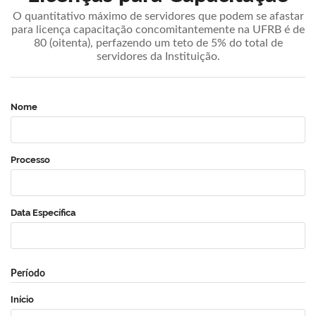
O quantitativo máximo de servidores que podem se afastar
para licença capacitação concomitantemente na UFRB é de
80 (oitenta), perfazendo um teto de 5% do total de
servidores da Instituição.
Nome
Processo
Data Específica
Período
Início