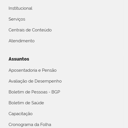
Institucional
Serviços
Centrais de Conteúdo
Atendimento
Assuntos
Aposentadoria e Pensão
Avaliação de Desempenho
Boletim de Pessoas - BGP
Boletim de Saúde
Capacitação
Cronograma da Folha