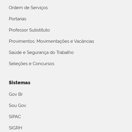
Ordem de Serviços
Portarias
Professor Substituto
Provimentos, Movimentações e Vacâncias
Saúde e Segurança do Trabalho
Seleções e Concursos
Sistemas
Gov Br
Sou Gov
SIPAC
SIGRH