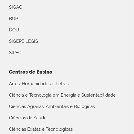
SIGAC
BGP
DOU
SIGEPE LEGIS
SIPEC
Centros de Ensino
Artes, Humanidades e Letras
Ciência e Tecnologia em Energia e Sustentabilidade
Ciências Agrárias, Ambientais e Biológicas
Ciências da Saúde
Ciências Exatas e Tecnológicas