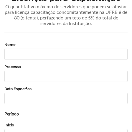
O quantitativo máximo de servidores que podem se afastar
para licença capacitação concomitantemente na UFRB é de
80 (oitenta), perfazendo um teto de 5% do total de
servidores da Instituição.
Nome
Processo
Data Específica
Período
Início