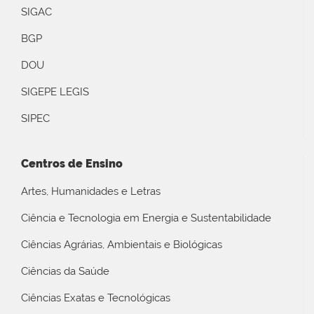
SIGAC
BGP
DOU
SIGEPE LEGIS
SIPEC
Centros de Ensino
Artes, Humanidades e Letras
Ciência e Tecnologia em Energia e Sustentabilidade
Ciências Agrárias, Ambientais e Biológicas
Ciências da Saúde
Ciências Exatas e Tecnológicas