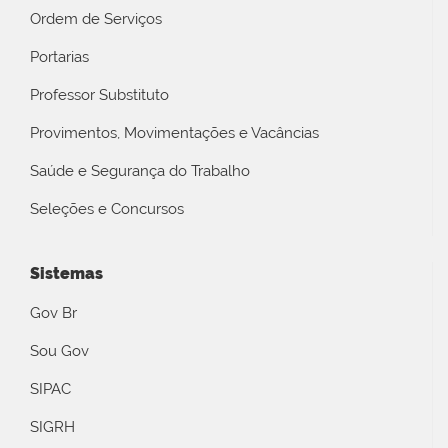
Ordem de Serviços
Portarias
Professor Substituto
Provimentos, Movimentações e Vacâncias
Saúde e Segurança do Trabalho
Seleções e Concursos
Sistemas
Gov Br
Sou Gov
SIPAC
SIGRH