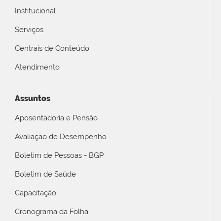
Institucional
Serviços
Centrais de Conteúdo
Atendimento
Assuntos
Aposentadoria e Pensão
Avaliação de Desempenho
Boletim de Pessoas - BGP
Boletim de Saúde
Capacitação
Cronograma da Folha