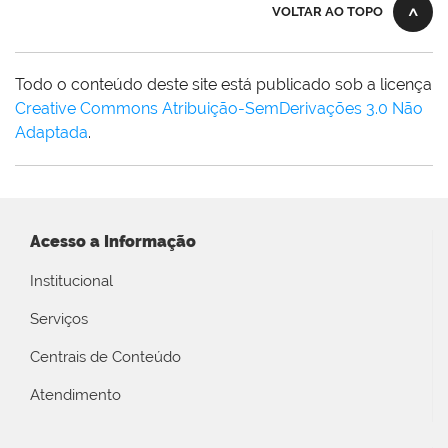
VOLTAR AO TOPO
Todo o conteúdo deste site está publicado sob a licença
Creative Commons Atribuição-SemDerivações 3.0 Não
Adaptada
.
Acesso a Informação
Institucional
Serviços
Centrais de Conteúdo
Atendimento