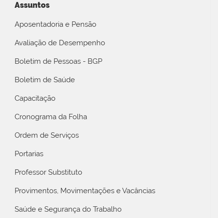
Assuntos
Aposentadoria e Pensão
Avaliação de Desempenho
Boletim de Pessoas - BGP
Boletim de Saúde
Capacitação
Cronograma da Folha
Ordem de Serviços
Portarias
Professor Substituto
Provimentos, Movimentações e Vacâncias
Saúde e Segurança do Trabalho