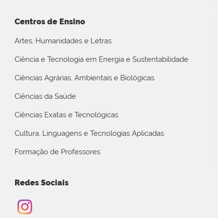
Centros de Ensino
Artes, Humanidades e Letras
Ciência e Tecnologia em Energia e Sustentabilidade
Ciências Agrárias, Ambientais e Biológicas
Ciências da Saúde
Ciências Exatas e Tecnológicas
Cultura, Linguagens e Tecnologias Aplicadas
Formação de Professores
Redes Sociais