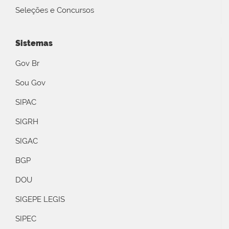
Seleções e Concursos
Sistemas
Gov Br
Sou Gov
SIPAC
SIGRH
SIGAC
BGP
DOU
SIGEPE LEGIS
SIPEC