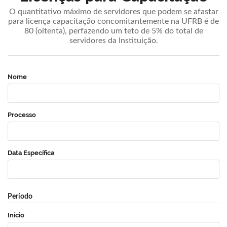
O quantitativo máximo de servidores que podem se afastar
para licença capacitação concomitantemente na UFRB é de
80 (oitenta), perfazendo um teto de 5% do total de
servidores da Instituição.
Nome
Processo
Data Específica
Período
Início