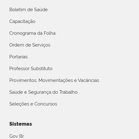
Boletim de Saúde
Capacitação
Cronograma da Folha
Ordem de Serviços
Portarias
Professor Substituto
Provimentos, Movimentações e Vacâncias
Saúde e Segurança do Trabalho
Seleções e Concursos
Sistemas
Gov Br