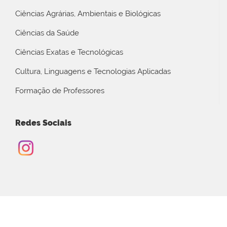
Ciências Agrárias, Ambientais e Biológicas
Ciências da Saúde
Ciências Exatas e Tecnológicas
Cultura, Linguagens e Tecnologias Aplicadas
Formação de Professores
Redes Sociais