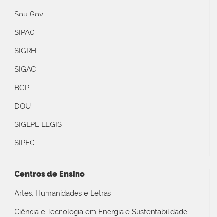
Sou Gov
SIPAC
SIGRH
SIGAC
BGP
DOU
SIGEPE LEGIS
SIPEC
Centros de Ensino
Artes, Humanidades e Letras
Ciência e Tecnologia em Energia e Sustentabilidade