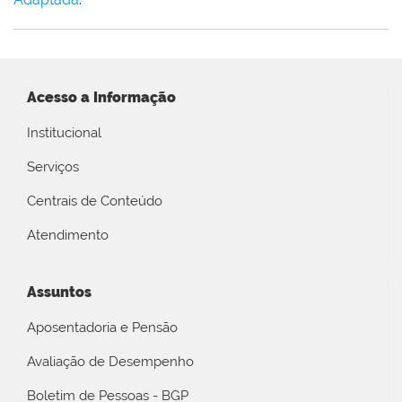
Acesso a Informação
Institucional
Serviços
Centrais de Conteúdo
Atendimento
Assuntos
Aposentadoria e Pensão
Avaliação de Desempenho
Boletim de Pessoas - BGP