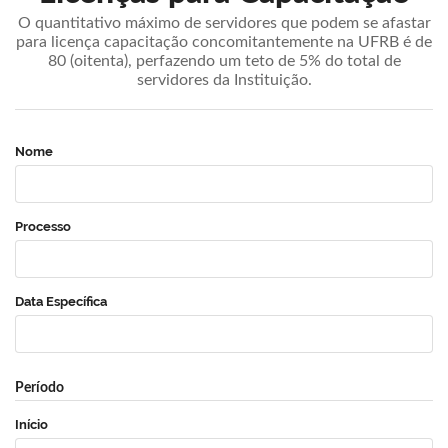
O quantitativo máximo de servidores que podem se afastar
para licença capacitação concomitantemente na UFRB é de
80 (oitenta), perfazendo um teto de 5% do total de
servidores da Instituição.
Nome
Processo
Data Específica
Período
Início