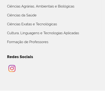
Ciências Agrárias, Ambientais e Biológicas
Ciências da Saúde
Ciências Exatas e Tecnológicas
Cultura, Linguagens e Tecnologias Aplicadas
Formação de Professores
Redes Sociais