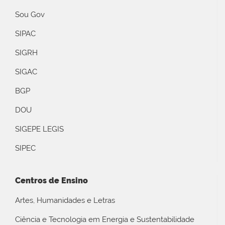
Sou Gov
SIPAC
SIGRH
SIGAC
BGP
DOU
SIGEPE LEGIS
SIPEC
Centros de Ensino
Artes, Humanidades e Letras
Ciência e Tecnologia em Energia e Sustentabilidade