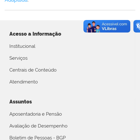
Acesso a Informação
Institucional
Serviços
Centrais de Conteúdo
Atendimento
Assuntos
Aposentadoria e Pensão
Avaliação de Desempenho
Boletim de Pessoas - BGP