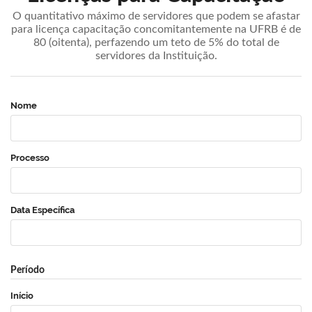
O quantitativo máximo de servidores que podem se afastar
para licença capacitação concomitantemente na UFRB é de
80 (oitenta), perfazendo um teto de 5% do total de
servidores da Instituição.
Nome
Processo
Data Específica
Período
Início