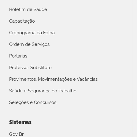
Boletim de Saúde
Capacitação
Cronograma da Folha
Ordem de Serviços
Portarias
Professor Substituto
Provimentos, Movimentações e Vacâncias
Saúde e Segurança do Trabalho
Seleções e Concursos
Sistemas
Gov Br