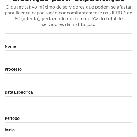
O quantitativo máximo de servidores que podem se afastar
para licença capacitação concomitantemente na UFRB é de
80 (oitenta), perfazendo um teto de 5% do total de
servidores da Instituição.
Nome
Processo
Data Específica
Período
Início