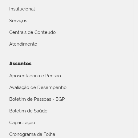
Institucional
Serviços
Centrais de Conteúdo
Atendimento
Assuntos
Aposentadoria e Pensão
Avaliação de Desempenho
Boletim de Pessoas - BGP
Boletim de Saúde
Capacitação
Cronograma da Folha