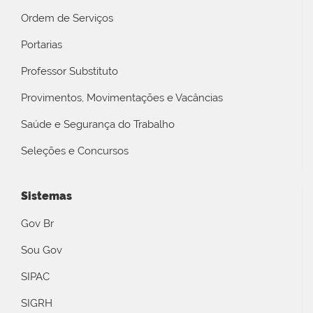
Ordem de Serviços
Portarias
Professor Substituto
Provimentos, Movimentações e Vacâncias
Saúde e Segurança do Trabalho
Seleções e Concursos
Sistemas
Gov Br
Sou Gov
SIPAC
SIGRH