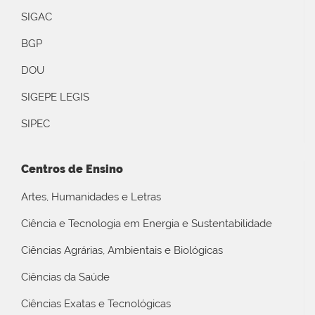
SIGAC
BGP
DOU
SIGEPE LEGIS
SIPEC
Centros de Ensino
Artes, Humanidades e Letras
Ciência e Tecnologia em Energia e Sustentabilidade
Ciências Agrárias, Ambientais e Biológicas
Ciências da Saúde
Ciências Exatas e Tecnológicas