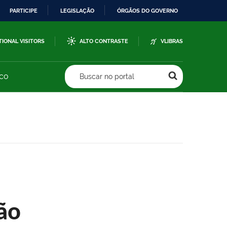
PARTICIPE
LEGISLAÇÃO
ÓRGÃOS DO GOVERNO
TIONAL VISITORS
ALTO CONTRASTE
VLIBRAS
sco
Buscar no portal
ão