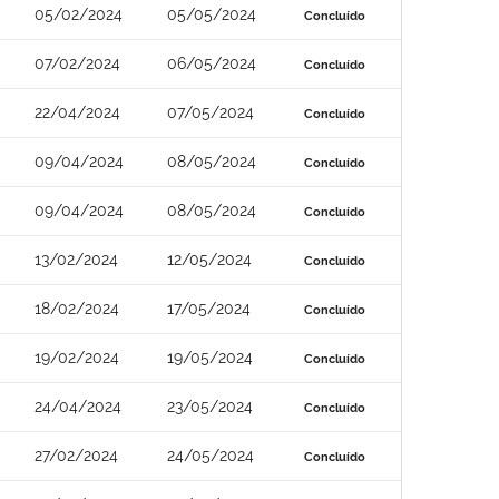
05/02/2024
05/05/2024
Concluído
07/02/2024
06/05/2024
Concluído
22/04/2024
07/05/2024
Concluído
09/04/2024
08/05/2024
Concluído
09/04/2024
08/05/2024
Concluído
13/02/2024
12/05/2024
Concluído
18/02/2024
17/05/2024
Concluído
19/02/2024
19/05/2024
Concluído
24/04/2024
23/05/2024
Concluído
27/02/2024
24/05/2024
Concluído