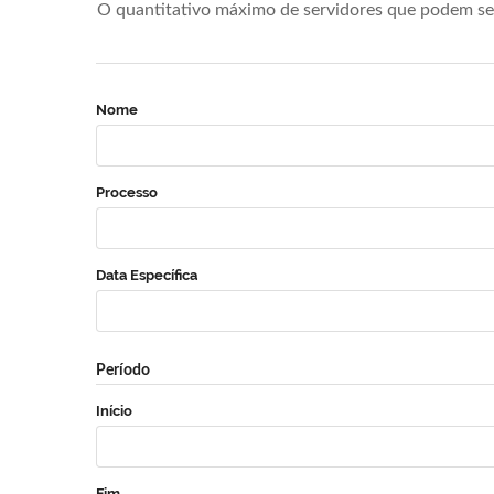
O quantitativo máximo de servidores que podem se 
Nome
Processo
Data Específica
Período
Início
Fim