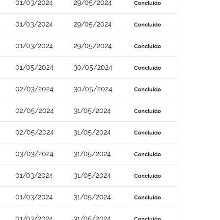
01/03/2024
29/05/2024
Concluído
01/03/2024
29/05/2024
Concluído
01/03/2024
29/05/2024
Concluído
01/05/2024
30/05/2024
Concluído
02/03/2024
30/05/2024
Concluído
02/05/2024
31/05/2024
Concluído
02/05/2024
31/05/2024
Concluído
03/03/2024
31/05/2024
Concluído
01/03/2024
31/05/2024
Concluído
01/03/2024
31/05/2024
Concluído
01/03/2024
31/05/2024
Concluído