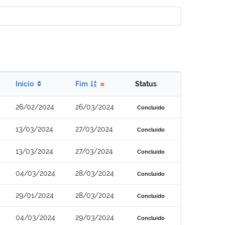
Início
Fim
Status
26/02/2024
26/03/2024
Concluído
13/03/2024
27/03/2024
Concluído
13/03/2024
27/03/2024
Concluído
04/03/2024
28/03/2024
Concluído
29/01/2024
28/03/2024
Concluído
04/03/2024
29/03/2024
Concluído