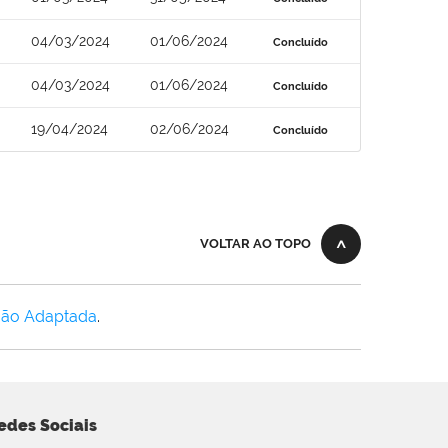
04/03/2024
01/06/2024
Concluído
04/03/2024
01/06/2024
Concluído
19/04/2024
02/06/2024
Concluído
VOLTAR AO TOPO
Não Adaptada
.
edes Sociais