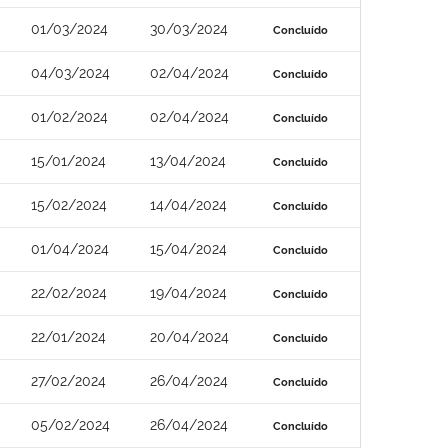
01/03/2024
30/03/2024
Concluído
04/03/2024
02/04/2024
Concluído
01/02/2024
02/04/2024
Concluído
15/01/2024
13/04/2024
Concluído
15/02/2024
14/04/2024
Concluído
01/04/2024
15/04/2024
Concluído
22/02/2024
19/04/2024
Concluído
22/01/2024
20/04/2024
Concluído
27/02/2024
26/04/2024
Concluído
05/02/2024
26/04/2024
Concluído