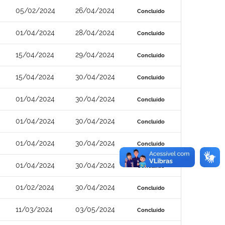
05/02/2024
26/04/2024
Concluído
01/04/2024
28/04/2024
Concluído
15/04/2024
29/04/2024
Concluído
15/04/2024
30/04/2024
Concluído
01/04/2024
30/04/2024
Concluído
01/04/2024
30/04/2024
Concluído
01/04/2024
30/04/2024
Concluído
01/04/2024
30/04/2024
Concluído
01/02/2024
30/04/2024
Concluído
11/03/2024
03/05/2024
Concluído