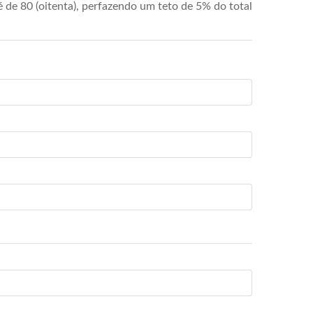
de 80 (oitenta), perfazendo um teto de 5% do total