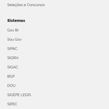
Seleções e Concursos
Sistemas
Gov Br
Sou Gov
SIPAC
SIGRH
SIGAC
BGP
DOU
SIGEPE LEGIS
SIPEC