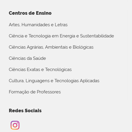
Centros de Ensino
Artes, Humanidades e Letras
Ciência e Tecnologia em Energia e Sustentabilidade
Ciências Agrárias, Ambientais e Biológicas
Ciências da Saúde
Ciências Exatas e Tecnológicas
Cultura, Linguagens e Tecnologias Aplicadas
Formação de Professores
Redes Sociais