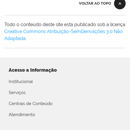
VOLTAR AO TOPO
Todo o conteúdo deste site está publicado sob a licença
Creative Commons Atribuição-SemDerivações 3.0 Não
Adaptada
.
Acesso a Informação
Institucional
Serviços
Centrais de Conteúdo
Atendimento