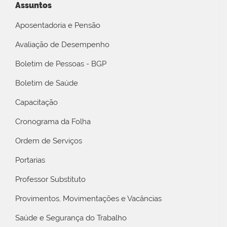
Assuntos
Aposentadoria e Pensão
Avaliação de Desempenho
Boletim de Pessoas - BGP
Boletim de Saúde
Capacitação
Cronograma da Folha
Ordem de Serviços
Portarias
Professor Substituto
Provimentos, Movimentações e Vacâncias
Saúde e Segurança do Trabalho