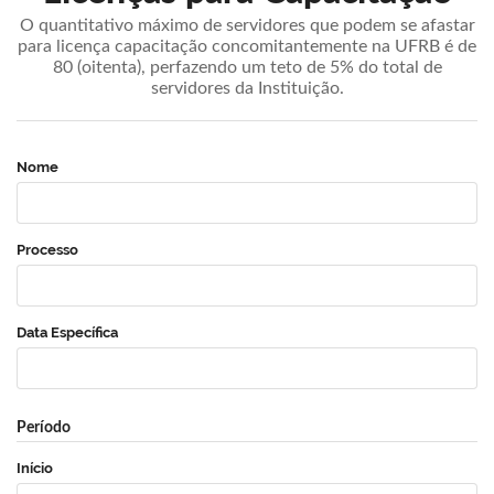
O quantitativo máximo de servidores que podem se afastar
para licença capacitação concomitantemente na UFRB é de
80 (oitenta), perfazendo um teto de 5% do total de
servidores da Instituição.
Nome
Processo
Data Específica
Período
Início