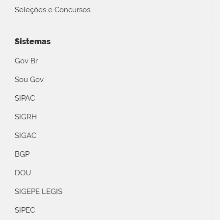
Seleções e Concursos
Sistemas
Gov Br
Sou Gov
SIPAC
SIGRH
SIGAC
BGP
DOU
SIGEPE LEGIS
SIPEC