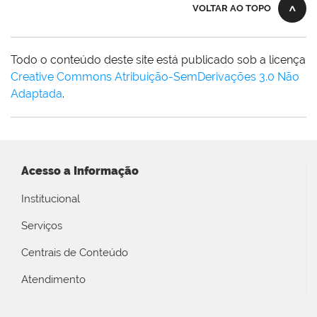
VOLTAR AO TOPO
Todo o conteúdo deste site está publicado sob a licença
Creative Commons Atribuição-SemDerivações 3.0 Não
Adaptada
.
Acesso a Informação
Institucional
Serviços
Centrais de Conteúdo
Atendimento