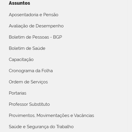
Assuntos
Aposentadoria e Pensão
Avaliação de Desempenho
Boletim de Pessoas - BGP
Boletim de Saúde
Capacitação
Cronograma da Folha
Ordem de Serviços
Portarias
Professor Substituto
Provimentos, Movimentações e Vacâncias
Saúde e Segurança do Trabalho