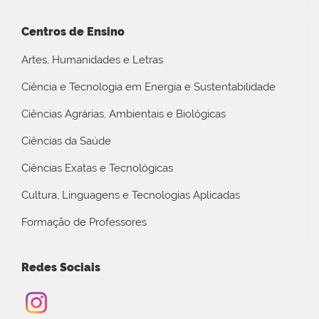
Centros de Ensino
Artes, Humanidades e Letras
Ciência e Tecnologia em Energia e Sustentabilidade
Ciências Agrárias, Ambientais e Biológicas
Ciências da Saúde
Ciências Exatas e Tecnológicas
Cultura, Linguagens e Tecnologias Aplicadas
Formação de Professores
Redes Sociais