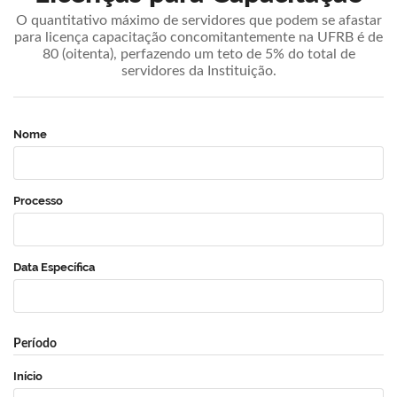
O quantitativo máximo de servidores que podem se afastar
para licença capacitação concomitantemente na UFRB é de
80 (oitenta), perfazendo um teto de 5% do total de
servidores da Instituição.
Nome
Processo
Data Específica
Período
Início