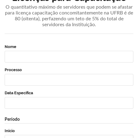
O quantitativo máximo de servidores que podem se afastar
para licença capacitação concomitantemente na UFRB é de
80 (oitenta), perfazendo um teto de 5% do total de
servidores da Instituição.
Nome
Processo
Data Específica
Período
Início