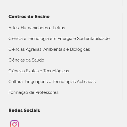
Centros de Ensino
Artes, Humanidades e Letras
Ciência e Tecnologia em Energia e Sustentabilidade
Ciências Agrárias, Ambientais e Biológicas
Ciências da Saúde
Ciências Exatas e Tecnológicas
Cultura, Linguagens e Tecnologias Aplicadas
Formação de Professores
Redes Sociais