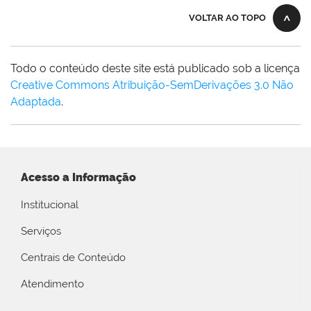
VOLTAR AO TOPO
Todo o conteúdo deste site está publicado sob a licença
Creative Commons Atribuição-SemDerivações 3.0 Não
Adaptada
.
Acesso a Informação
Institucional
Serviços
Centrais de Conteúdo
Atendimento