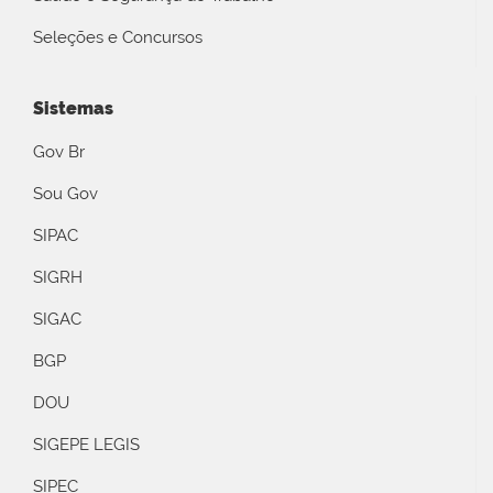
Seleções e Concursos
Sistemas
Gov Br
Sou Gov
SIPAC
SIGRH
SIGAC
BGP
DOU
SIGEPE LEGIS
SIPEC