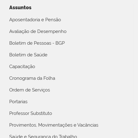
Assuntos
Aposentadoria e Pensão
Avaliação de Desempenho
Boletim de Pessoas - BGP
Boletim de Saúde
Capacitação
Cronograma da Folha
Ordem de Serviços
Portarias
Professor Substituto
Provimentos, Movimentações e Vacâncias
Saúde e Segurança do Trabalho