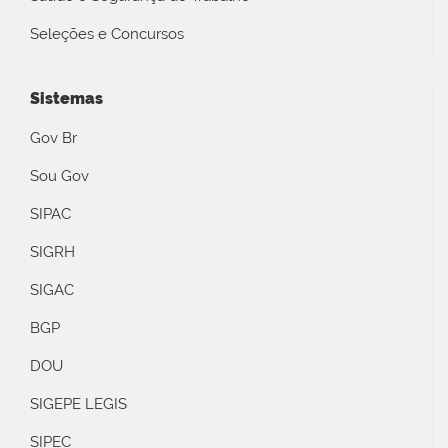
Seleções e Concursos
Sistemas
Gov Br
Sou Gov
SIPAC
SIGRH
SIGAC
BGP
DOU
SIGEPE LEGIS
SIPEC