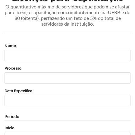
O quantitativo máximo de servidores que podem se afastar
para licença capacitação concomitantemente na UFRB é de
80 (oitenta), perfazendo um teto de 5% do total de
servidores da Instituição.
Nome
Processo
Data Específica
Período
Início