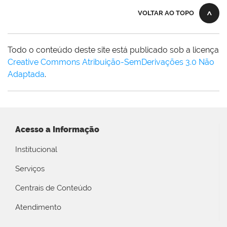
VOLTAR AO TOPO
Todo o conteúdo deste site está publicado sob a licença
Creative Commons Atribuição-SemDerivações 3.0 Não
Adaptada
.
Acesso a Informação
Institucional
Serviços
Centrais de Conteúdo
Atendimento