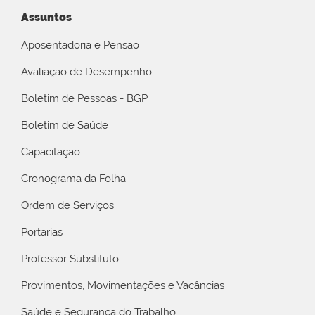
Assuntos
Aposentadoria e Pensão
Avaliação de Desempenho
Boletim de Pessoas - BGP
Boletim de Saúde
Capacitação
Cronograma da Folha
Ordem de Serviços
Portarias
Professor Substituto
Provimentos, Movimentações e Vacâncias
Saúde e Segurança do Trabalho