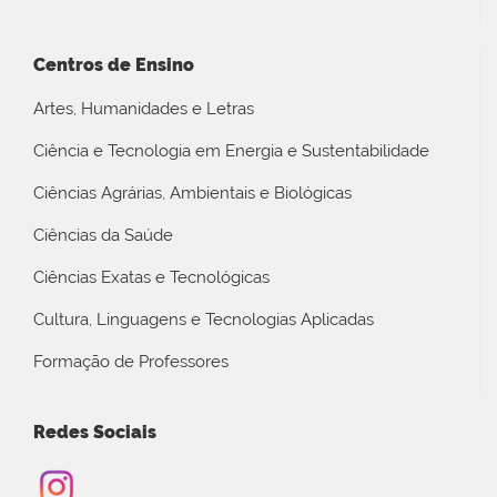
Centros de Ensino
Artes, Humanidades e Letras
Ciência e Tecnologia em Energia e Sustentabilidade
Ciências Agrárias, Ambientais e Biológicas
Ciências da Saúde
Ciências Exatas e Tecnológicas
Cultura, Linguagens e Tecnologias Aplicadas
Formação de Professores
Redes Sociais