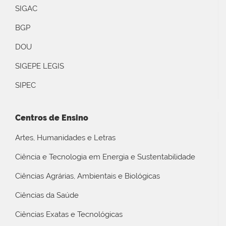
SIGAC
BGP
DOU
SIGEPE LEGIS
SIPEC
Centros de Ensino
Artes, Humanidades e Letras
Ciência e Tecnologia em Energia e Sustentabilidade
Ciências Agrárias, Ambientais e Biológicas
Ciências da Saúde
Ciências Exatas e Tecnológicas