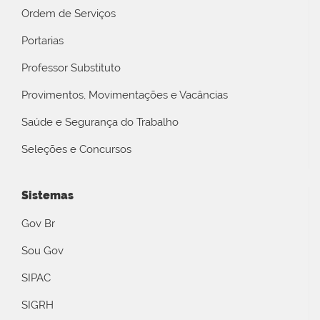
Ordem de Serviços
Portarias
Professor Substituto
Provimentos, Movimentações e Vacâncias
Saúde e Segurança do Trabalho
Seleções e Concursos
Sistemas
Gov Br
Sou Gov
SIPAC
SIGRH