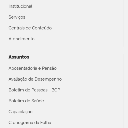
Institucional
Serviços
Centrais de Conteúdo
Atendimento
Assuntos
Aposentadoria e Pensão
Avaliação de Desempenho
Boletim de Pessoas - BGP
Boletim de Saúde
Capacitação
Cronograma da Folha