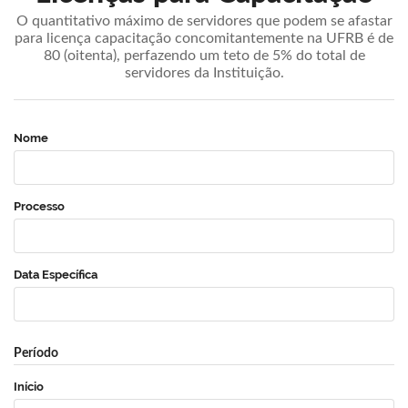
O quantitativo máximo de servidores que podem se afastar
para licença capacitação concomitantemente na UFRB é de
80 (oitenta), perfazendo um teto de 5% do total de
servidores da Instituição.
Nome
Processo
Data Específica
Período
Início