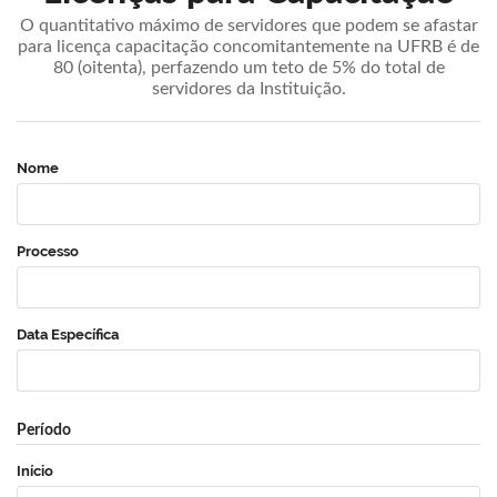
O quantitativo máximo de servidores que podem se afastar
para licença capacitação concomitantemente na UFRB é de
80 (oitenta), perfazendo um teto de 5% do total de
servidores da Instituição.
Nome
Processo
Data Específica
Período
Início