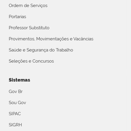
Ordem de Serviços
Portarias
Professor Substituto
Provimentos, Movimentações e Vacâncias
Saúde e Segurança do Trabalho
Seleções e Concursos
Sistemas
Gov Br
Sou Gov
SIPAC
SIGRH