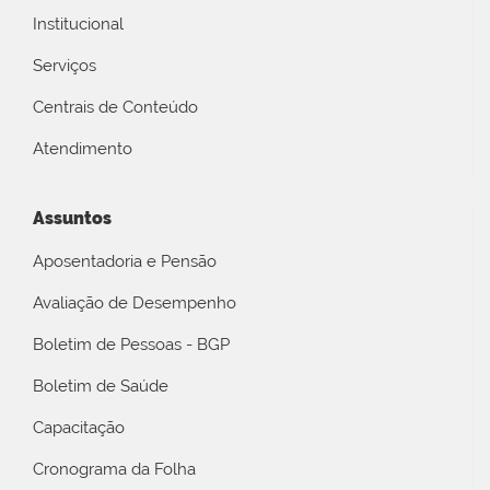
Institucional
Serviços
Centrais de Conteúdo
Atendimento
Assuntos
Aposentadoria e Pensão
Avaliação de Desempenho
Boletim de Pessoas - BGP
Boletim de Saúde
Capacitação
Cronograma da Folha