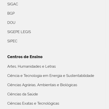
SIGAC
BGP
DOU
SIGEPE LEGIS
SIPEC
Centros de Ensino
Artes, Humanidades e Letras
Ciência e Tecnologia em Energia e Sustentabilidade
Ciências Agrárias, Ambientais e Biológicas
Ciências da Saúde
Ciências Exatas e Tecnológicas