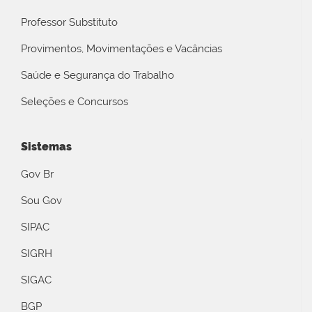
Professor Substituto
Provimentos, Movimentações e Vacâncias
Saúde e Segurança do Trabalho
Seleções e Concursos
Sistemas
Gov Br
Sou Gov
SIPAC
SIGRH
SIGAC
BGP