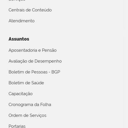
Centrais de Conteúdo
Atendimento
Assuntos
Aposentadoria e Pensão
Avaliação de Desempenho
Boletim de Pessoas - BGP
Boletim de Saúde
Capacitação
Cronograma da Folha
Ordem de Serviços
Portarias