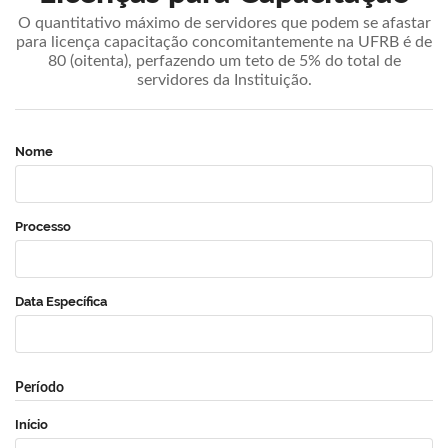
O quantitativo máximo de servidores que podem se afastar
para licença capacitação concomitantemente na UFRB é de
80 (oitenta), perfazendo um teto de 5% do total de
servidores da Instituição.
Nome
Processo
Data Específica
Período
Início