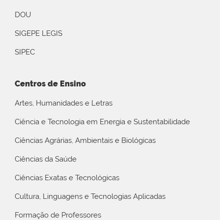
DOU
SIGEPE LEGIS
SIPEC
Centros de Ensino
Artes, Humanidades e Letras
Ciência e Tecnologia em Energia e Sustentabilidade
Ciências Agrárias, Ambientais e Biológicas
Ciências da Saúde
Ciências Exatas e Tecnológicas
Cultura, Linguagens e Tecnologias Aplicadas
Formação de Professores