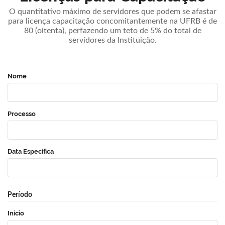
O quantitativo máximo de servidores que podem se afastar
para licença capacitação concomitantemente na UFRB é de
80 (oitenta), perfazendo um teto de 5% do total de
servidores da Instituição.
Nome
Processo
Data Específica
Período
Início