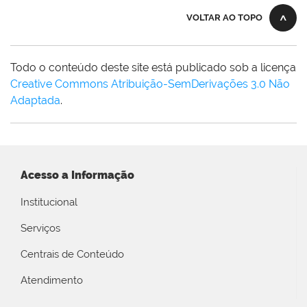
VOLTAR AO TOPO
Todo o conteúdo deste site está publicado sob a licença
Creative Commons Atribuição-SemDerivações 3.0 Não
Adaptada
.
Acesso a Informação
Institucional
Serviços
Centrais de Conteúdo
Atendimento