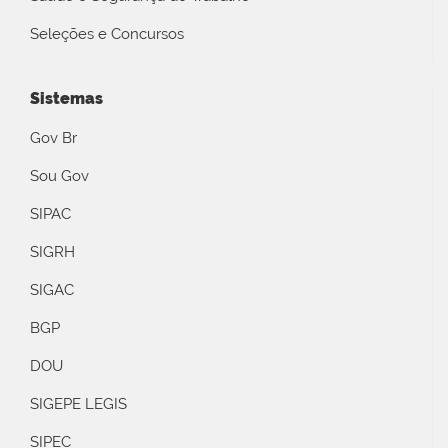
Seleções e Concursos
Sistemas
Gov Br
Sou Gov
SIPAC
SIGRH
SIGAC
BGP
DOU
SIGEPE LEGIS
SIPEC