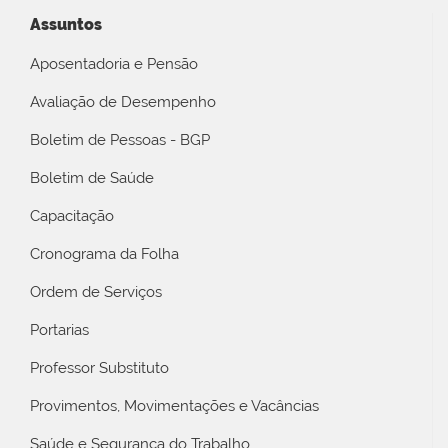
Assuntos
Aposentadoria e Pensão
Avaliação de Desempenho
Boletim de Pessoas - BGP
Boletim de Saúde
Capacitação
Cronograma da Folha
Ordem de Serviços
Portarias
Professor Substituto
Provimentos, Movimentações e Vacâncias
Saúde e Segurança do Trabalho