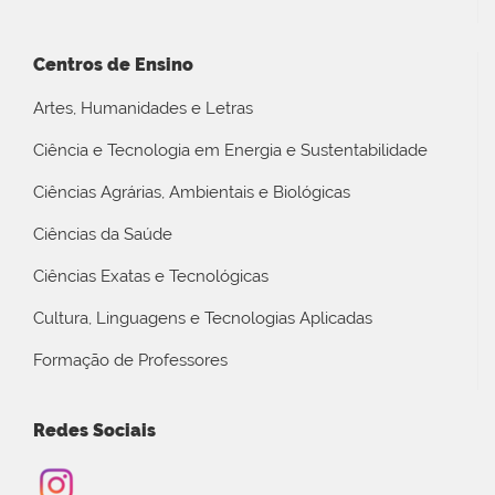
Centros de Ensino
Artes, Humanidades e Letras
Ciência e Tecnologia em Energia e Sustentabilidade
Ciências Agrárias, Ambientais e Biológicas
Ciências da Saúde
Ciências Exatas e Tecnológicas
Cultura, Linguagens e Tecnologias Aplicadas
Formação de Professores
Redes Sociais