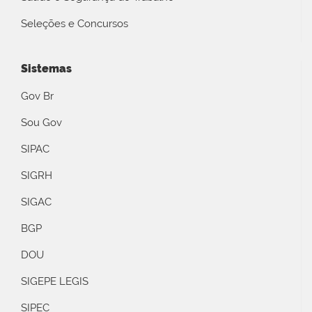
Seleções e Concursos
Sistemas
Gov Br
Sou Gov
SIPAC
SIGRH
SIGAC
BGP
DOU
SIGEPE LEGIS
SIPEC