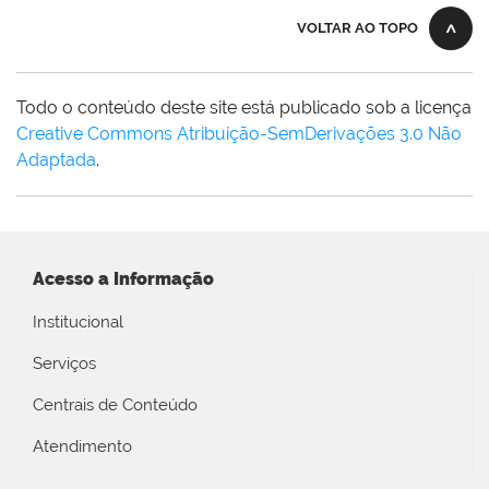
VOLTAR AO TOPO
Todo o conteúdo deste site está publicado sob a licença
Creative Commons Atribuição-SemDerivações 3.0 Não
Adaptada
.
Acesso a Informação
Institucional
Serviços
Centrais de Conteúdo
Atendimento