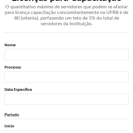
O quantitativo máximo de servidores que podem se afastar
para licença capacitação concomitantemente na UFRB é de
80 (oitenta), perfazendo um teto de 5% do total de
servidores da Instituição.
Nome
Processo
Data Específica
Período
Início