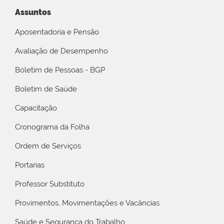
Assuntos
Aposentadoria e Pensão
Avaliação de Desempenho
Boletim de Pessoas - BGP
Boletim de Saúde
Capacitação
Cronograma da Folha
Ordem de Serviços
Portarias
Professor Substituto
Provimentos, Movimentações e Vacâncias
Saúde e Segurança do Trabalho