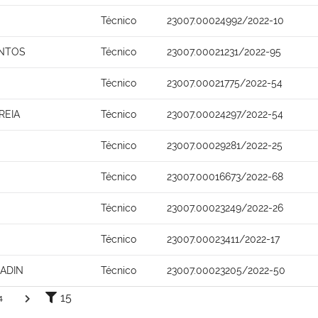
Técnico
23007.00024992/2022-10
ANTOS
Técnico
23007.00021231/2022-95
Técnico
23007.00021775/2022-54
REIA
Técnico
23007.00024297/2022-54
Técnico
23007.00029281/2022-25
Técnico
23007.00016673/2022-68
Técnico
23007.00023249/2022-26
Técnico
23007.00023411/2022-17
ADIN
Técnico
23007.00023205/2022-50
15
4