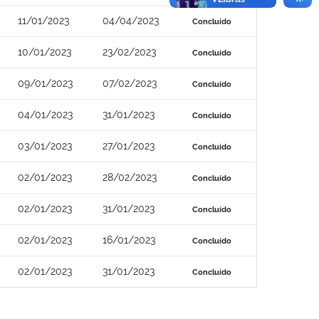
11/01/2023
04/04/2023
Concluído
10/01/2023
23/02/2023
Concluído
09/01/2023
07/02/2023
Concluído
04/01/2023
31/01/2023
Concluído
03/01/2023
27/01/2023
Concluído
02/01/2023
28/02/2023
Concluído
02/01/2023
31/01/2023
Concluído
02/01/2023
16/01/2023
Concluído
02/01/2023
31/01/2023
Concluído