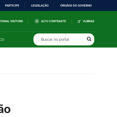
PARTICIPE
LEGISLAÇÃO
ÓRGÃOS DO GOVERNO
TIONAL VISITORS
ALTO CONTRASTE
VLIBRAS
sco
Buscar no portal
ão