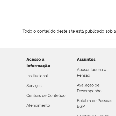
Todo o conteúdo deste site está publicado sob a
Acesso a
Assuntos
Informação
Aposentadoria e
Pensão
Institucional
Avaliação de
Serviços
Desempenho
Centrais de Conteúdo
Boletim de Pessoas -
Atendimento
BGP