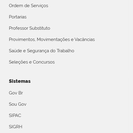
Ordem de Serviços
Portarias
Professor Substituto
Provimentos, Movimentações e Vacâncias
Saúde e Segurança do Trabalho
Seleções e Concursos
Sistemas
Gov Br
Sou Gov
SIPAC
SIGRH