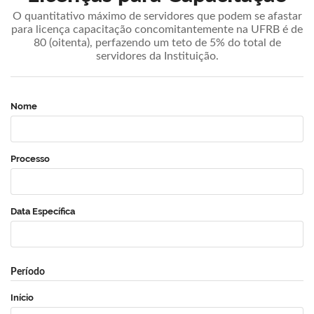
O quantitativo máximo de servidores que podem se afastar
para licença capacitação concomitantemente na UFRB é de
80 (oitenta), perfazendo um teto de 5% do total de
servidores da Instituição.
Nome
Processo
Data Específica
Período
Início