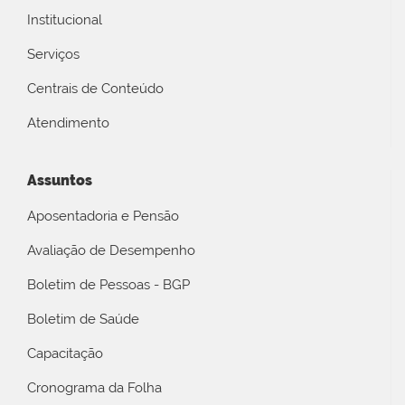
Institucional
Serviços
Centrais de Conteúdo
Atendimento
Assuntos
Aposentadoria e Pensão
Avaliação de Desempenho
Boletim de Pessoas - BGP
Boletim de Saúde
Capacitação
Cronograma da Folha