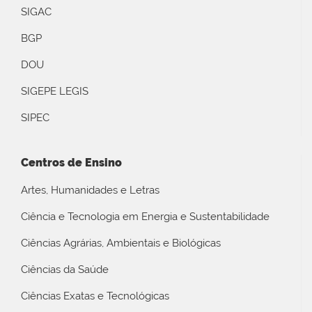
SIGAC
BGP
DOU
SIGEPE LEGIS
SIPEC
Centros de Ensino
Artes, Humanidades e Letras
Ciência e Tecnologia em Energia e Sustentabilidade
Ciências Agrárias, Ambientais e Biológicas
Ciências da Saúde
Ciências Exatas e Tecnológicas