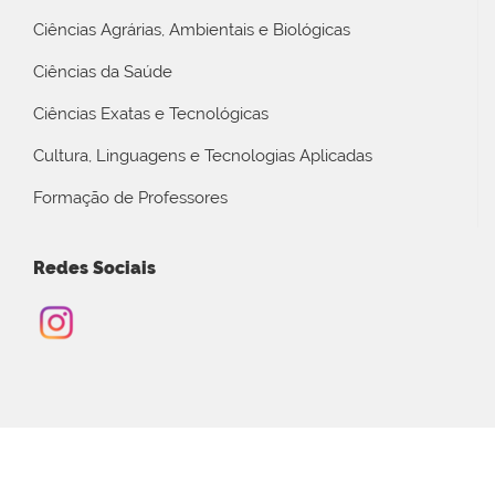
Ciências Agrárias, Ambientais e Biológicas
Ciências da Saúde
Ciências Exatas e Tecnológicas
Cultura, Linguagens e Tecnologias Aplicadas
Formação de Professores
Redes Sociais