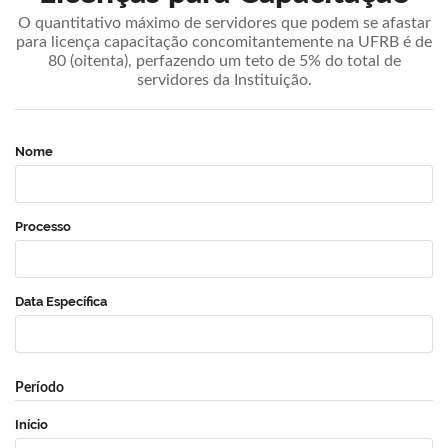
O quantitativo máximo de servidores que podem se afastar
para licença capacitação concomitantemente na UFRB é de
80 (oitenta), perfazendo um teto de 5% do total de
servidores da Instituição.
Nome
Processo
Data Específica
Período
Início