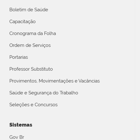
Boletim de Saúde
Capacitação
Cronograma da Folha
Ordem de Serviços
Portarias
Professor Substituto
Provimentos, Movimentações e Vacâncias
Saúde e Segurança do Trabalho
Seleções e Concursos
Sistemas
Gov Br