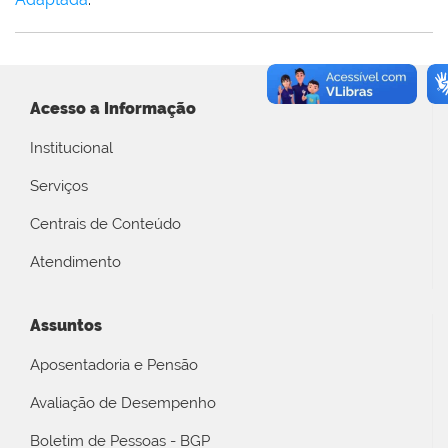
Acesso a Informação
Institucional
Serviços
Centrais de Conteúdo
Atendimento
Assuntos
Aposentadoria e Pensão
Avaliação de Desempenho
Boletim de Pessoas - BGP