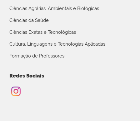
Ciências Agrárias, Ambientais e Biológicas
Ciências da Saúde
Ciências Exatas e Tecnológicas
Cultura, Linguagens e Tecnologias Aplicadas
Formação de Professores
Redes Sociais