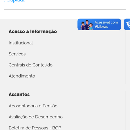
Acesso a Informação
Institucional
Serviços
Centrais de Conteúdo
Atendimento
Assuntos
Aposentadoria e Pensão
Avaliação de Desempenho
Boletim de Pessoas - BGP