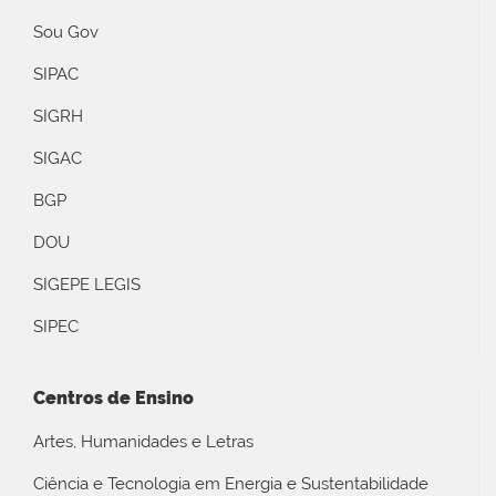
Sou Gov
SIPAC
SIGRH
SIGAC
BGP
DOU
SIGEPE LEGIS
SIPEC
Centros de Ensino
Artes, Humanidades e Letras
Ciência e Tecnologia em Energia e Sustentabilidade