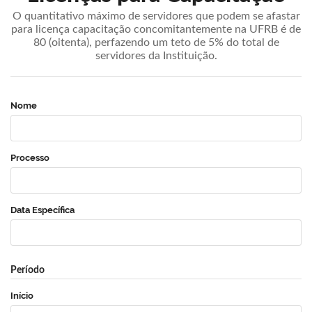
O quantitativo máximo de servidores que podem se afastar
para licença capacitação concomitantemente na UFRB é de
80 (oitenta), perfazendo um teto de 5% do total de
servidores da Instituição.
Nome
Processo
Data Específica
Período
Início