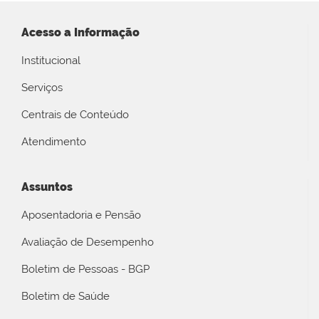
Acesso a Informação
Institucional
Serviços
Centrais de Conteúdo
Atendimento
Assuntos
Aposentadoria e Pensão
Avaliação de Desempenho
Boletim de Pessoas - BGP
Boletim de Saúde