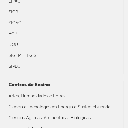
SIPAC
SIGRH
SIGAC
BGP
DOU
SIGEPE LEGIS
SIPEC
Centros de Ensino
Artes, Humanidades e Letras
Ciência e Tecnologia em Energia e Sustentabilidade
Ciências Agrárias, Ambientais e Biológicas