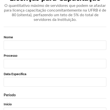
O quantitativo máximo de servidores que podem se afastar
para licença capacitação concomitantemente na UFRB é de
80 (oitenta), perfazendo um teto de 5% do total de
servidores da Instituição.
Nome
Processo
Data Específica
Período
Início