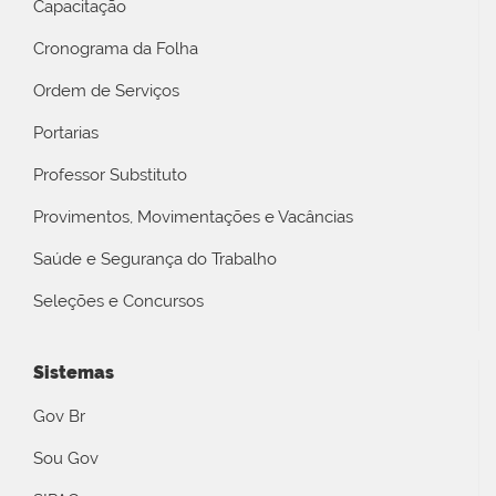
Capacitação
Cronograma da Folha
Ordem de Serviços
Portarias
Professor Substituto
Provimentos, Movimentações e Vacâncias
Saúde e Segurança do Trabalho
Seleções e Concursos
Sistemas
Gov Br
Sou Gov