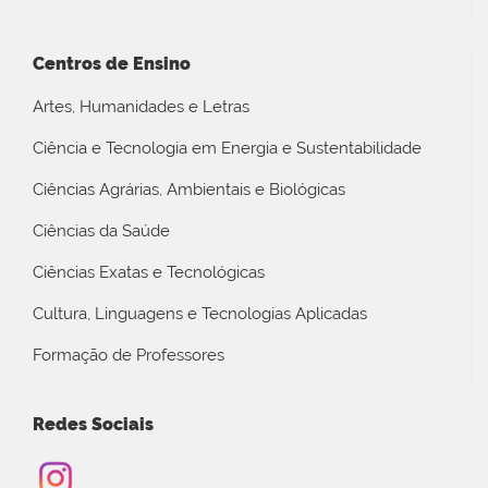
Centros de Ensino
Artes, Humanidades e Letras
Ciência e Tecnologia em Energia e Sustentabilidade
Ciências Agrárias, Ambientais e Biológicas
Ciências da Saúde
Ciências Exatas e Tecnológicas
Cultura, Linguagens e Tecnologias Aplicadas
Formação de Professores
Redes Sociais