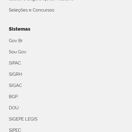
Seleções e Concursos
Sistemas
Gov Br
Sou Gov
SIPAC
SIGRH
SIGAC
BGP
DOU
SIGEPE LEGIS
SIPEC