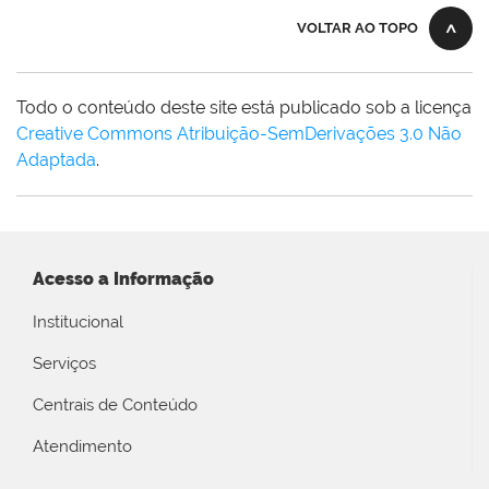
VOLTAR AO TOPO
Todo o conteúdo deste site está publicado sob a licença
Creative Commons Atribuição-SemDerivações 3.0 Não
Adaptada
.
Acesso a Informação
Institucional
Serviços
Centrais de Conteúdo
Atendimento