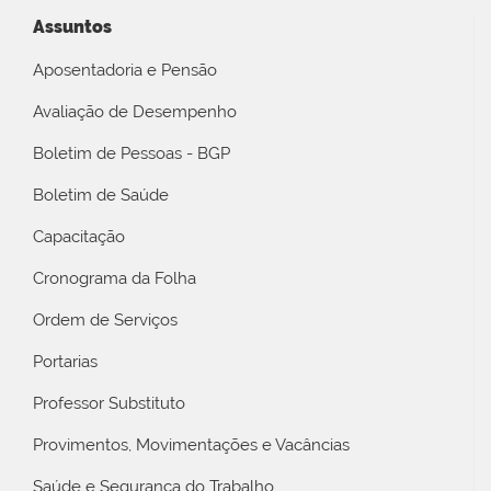
Assuntos
Aposentadoria e Pensão
Avaliação de Desempenho
Boletim de Pessoas - BGP
Boletim de Saúde
Capacitação
Cronograma da Folha
Ordem de Serviços
Portarias
Professor Substituto
Provimentos, Movimentações e Vacâncias
Saúde e Segurança do Trabalho