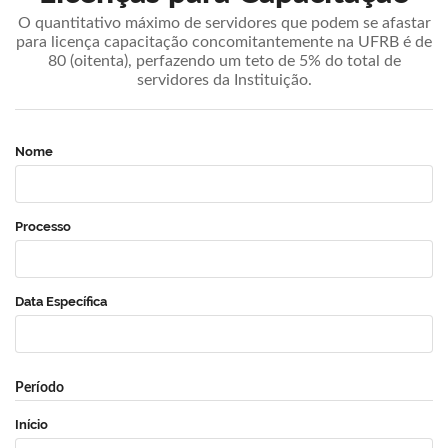
O quantitativo máximo de servidores que podem se afastar
para licença capacitação concomitantemente na UFRB é de
80 (oitenta), perfazendo um teto de 5% do total de
servidores da Instituição.
Nome
Processo
Data Específica
Período
Início