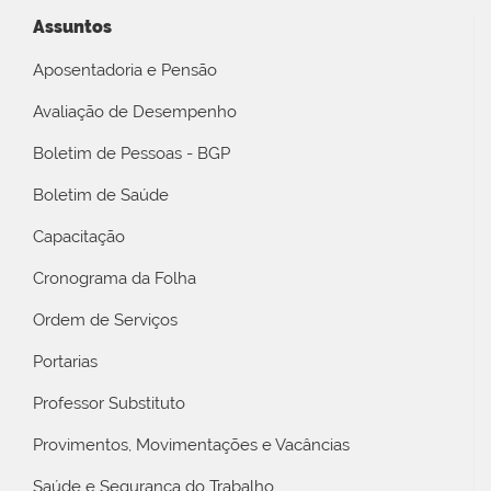
Assuntos
Aposentadoria e Pensão
Avaliação de Desempenho
Boletim de Pessoas - BGP
Boletim de Saúde
Capacitação
Cronograma da Folha
Ordem de Serviços
Portarias
Professor Substituto
Provimentos, Movimentações e Vacâncias
Saúde e Segurança do Trabalho