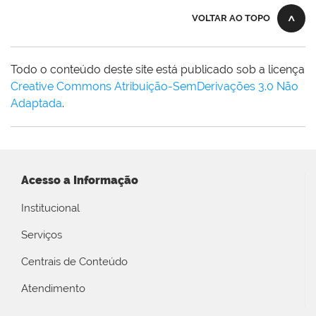
VOLTAR AO TOPO
Todo o conteúdo deste site está publicado sob a licença
Creative Commons Atribuição-SemDerivações 3.0 Não
Adaptada
.
Acesso a Informação
Institucional
Serviços
Centrais de Conteúdo
Atendimento