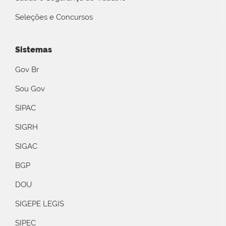
Seleções e Concursos
Sistemas
Gov Br
Sou Gov
SIPAC
SIGRH
SIGAC
BGP
DOU
SIGEPE LEGIS
SIPEC