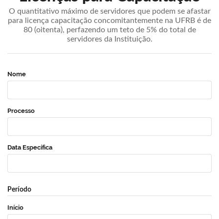
O quantitativo máximo de servidores que podem se afastar
para licença capacitação concomitantemente na UFRB é de
80 (oitenta), perfazendo um teto de 5% do total de
servidores da Instituição.
Nome
Processo
Data Específica
Período
Início