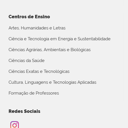
Centros de Ensino
Artes, Humanidades e Letras
Ciência e Tecnologia em Energia e Sustentabilidade
Ciências Agrárias, Ambientais e Biológicas
Ciências da Saúde
Ciências Exatas e Tecnológicas
Cultura, Linguagens e Tecnologias Aplicadas
Formação de Professores
Redes Sociais