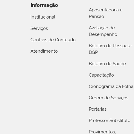
Informação
Aposentadoria e
Pensão
Institucional
Avaliação de
Serviços
Desempenho
Centrais de Conteúdo
Boletim de Pessoas -
Atendimento
BGP
Boletim de Saúde
Capacitação
Cronograma da Folha
Ordem de Serviços
Portarias
Professor Substituto
Provimentos,