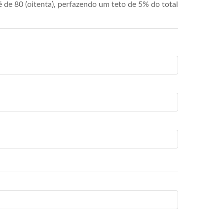
de 80 (oitenta), perfazendo um teto de 5% do total