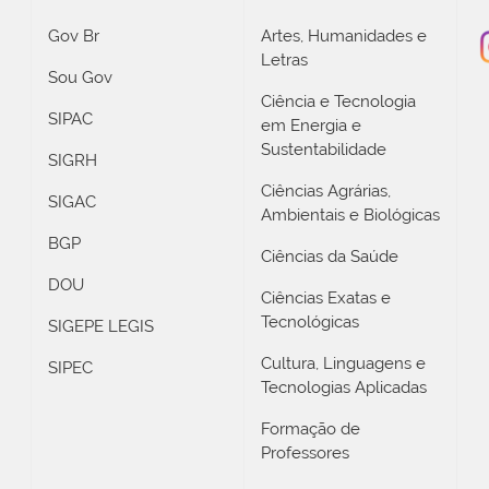
Gov Br
Artes, Humanidades e
Letras
Sou Gov
Ciência e Tecnologia
SIPAC
em Energia e
Sustentabilidade
SIGRH
Ciências Agrárias,
SIGAC
Ambientais e Biológicas
BGP
Ciências da Saúde
DOU
Ciências Exatas e
Tecnológicas
SIGEPE LEGIS
Cultura, Linguagens e
SIPEC
Tecnologias Aplicadas
Formação de
Professores