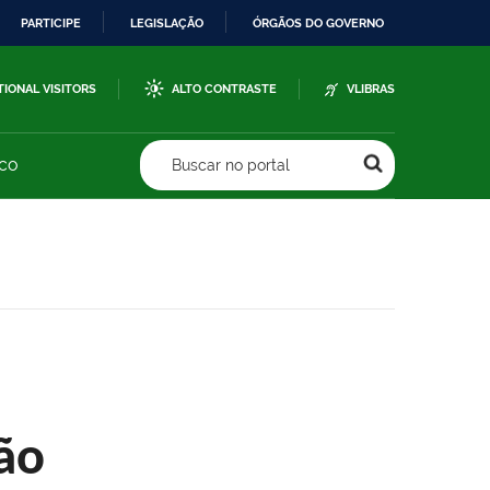
PARTICIPE
LEGISLAÇÃO
ÓRGÃOS DO GOVERNO
TIONAL VISITORS
ALTO CONTRASTE
VLIBRAS
sco
Buscar no portal
ão