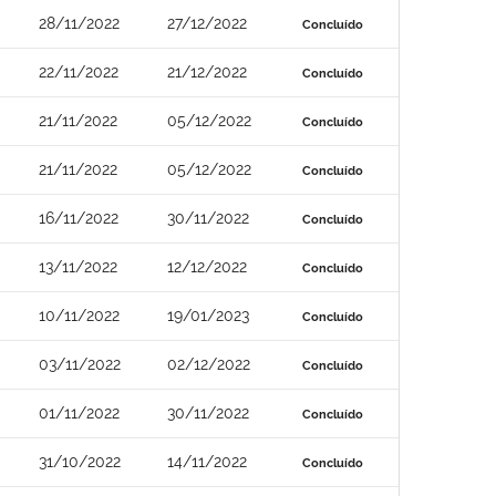
28/11/2022
27/12/2022
Concluído
22/11/2022
21/12/2022
Concluído
21/11/2022
05/12/2022
Concluído
21/11/2022
05/12/2022
Concluído
16/11/2022
30/11/2022
Concluído
13/11/2022
12/12/2022
Concluído
10/11/2022
19/01/2023
Concluído
03/11/2022
02/12/2022
Concluído
01/11/2022
30/11/2022
Concluído
31/10/2022
14/11/2022
Concluído