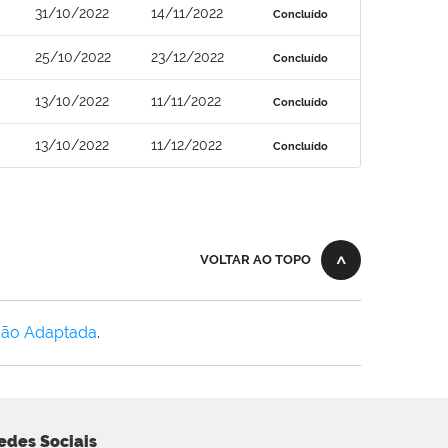
31/10/2022
14/11/2022
Concluído
25/10/2022
23/12/2022
Concluído
13/10/2022
11/11/2022
Concluído
13/10/2022
11/12/2022
Concluído
VOLTAR AO TOPO
Não Adaptada
.
edes Sociais