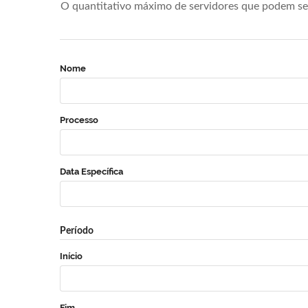
O quantitativo máximo de servidores que podem se 
Nome
Processo
Data Específica
Período
Início
Fim