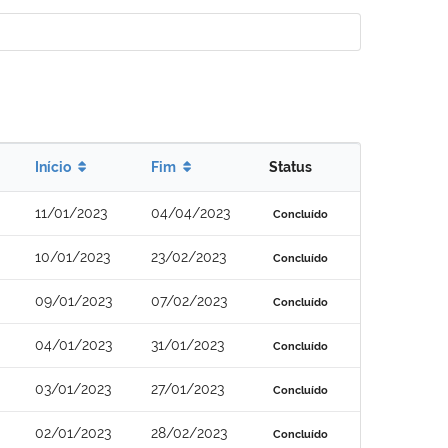
Início
Fim
Status
11/01/2023
04/04/2023
Concluído
10/01/2023
23/02/2023
Concluído
09/01/2023
07/02/2023
Concluído
04/01/2023
31/01/2023
Concluído
03/01/2023
27/01/2023
Concluído
02/01/2023
28/02/2023
Concluído