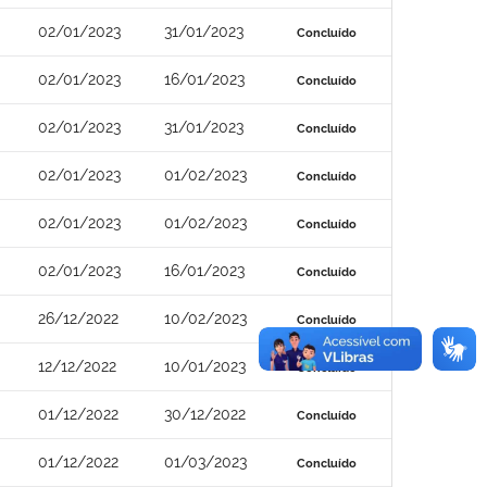
02/01/2023
31/01/2023
Concluído
02/01/2023
16/01/2023
Concluído
02/01/2023
31/01/2023
Concluído
02/01/2023
01/02/2023
Concluído
02/01/2023
01/02/2023
Concluído
02/01/2023
16/01/2023
Concluído
26/12/2022
10/02/2023
Concluído
12/12/2022
10/01/2023
Concluído
01/12/2022
30/12/2022
Concluído
01/12/2022
01/03/2023
Concluído