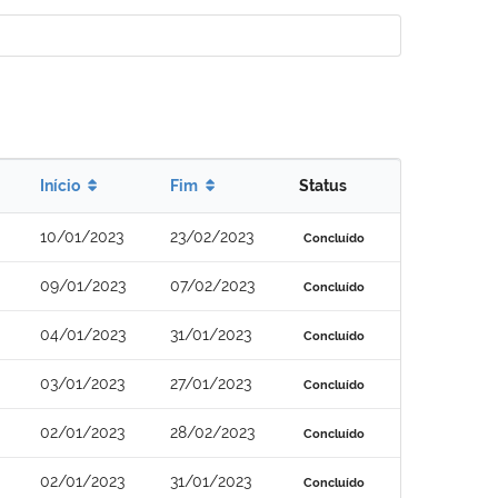
Início
Fim
Status
10/01/2023
23/02/2023
Concluído
09/01/2023
07/02/2023
Concluído
04/01/2023
31/01/2023
Concluído
03/01/2023
27/01/2023
Concluído
02/01/2023
28/02/2023
Concluído
02/01/2023
31/01/2023
Concluído