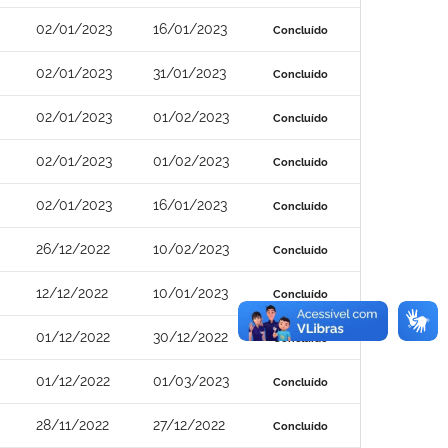
02/01/2023
16/01/2023
Concluído
02/01/2023
31/01/2023
Concluído
02/01/2023
01/02/2023
Concluído
02/01/2023
01/02/2023
Concluído
02/01/2023
16/01/2023
Concluído
26/12/2022
10/02/2023
Concluído
12/12/2022
10/01/2023
Concluído
01/12/2022
30/12/2022
Concluído
01/12/2022
01/03/2023
Concluído
28/11/2022
27/12/2022
Concluído