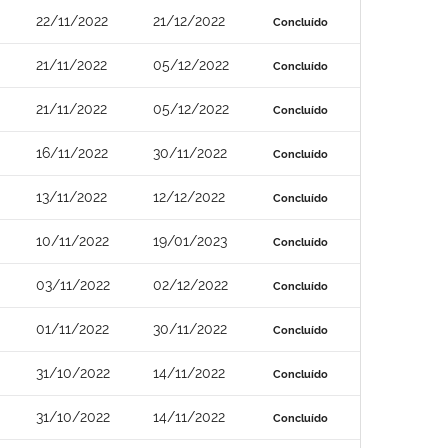
22/11/2022
21/12/2022
Concluído
21/11/2022
05/12/2022
Concluído
21/11/2022
05/12/2022
Concluído
16/11/2022
30/11/2022
Concluído
13/11/2022
12/12/2022
Concluído
10/11/2022
19/01/2023
Concluído
03/11/2022
02/12/2022
Concluído
01/11/2022
30/11/2022
Concluído
31/10/2022
14/11/2022
Concluído
31/10/2022
14/11/2022
Concluído