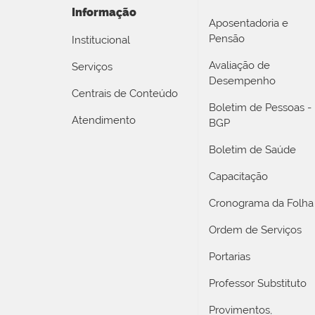
Informação
Aposentadoria e
Pensão
Institucional
Avaliação de
Serviços
Desempenho
Centrais de Conteúdo
Boletim de Pessoas -
Atendimento
BGP
Boletim de Saúde
Capacitação
Cronograma da Folha
Ordem de Serviços
Portarias
Professor Substituto
Provimentos,