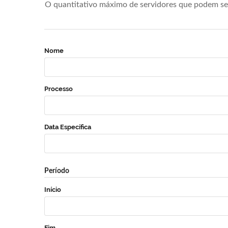
O quantitativo máximo de servidores que podem se 
Nome
Processo
Data Específica
Período
Início
Fim