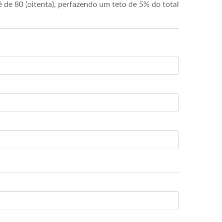
de 80 (oitenta), perfazendo um teto de 5% do total