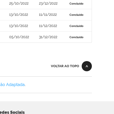
25/10/2022
23/12/2022
Concluído
13/10/2022
11/11/2022
Concluído
13/10/2022
11/12/2022
Concluído
05/10/2022
31/12/2022
Concluído
VOLTAR AO TOPO
Não Adaptada
.
edes Sociais