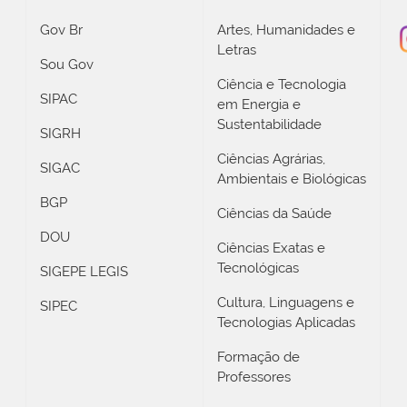
Gov Br
Artes, Humanidades e
Letras
Sou Gov
Ciência e Tecnologia
SIPAC
em Energia e
Sustentabilidade
SIGRH
Ciências Agrárias,
SIGAC
Ambientais e Biológicas
BGP
Ciências da Saúde
DOU
Ciências Exatas e
Tecnológicas
SIGEPE LEGIS
Cultura, Linguagens e
SIPEC
Tecnologias Aplicadas
Formação de
Professores