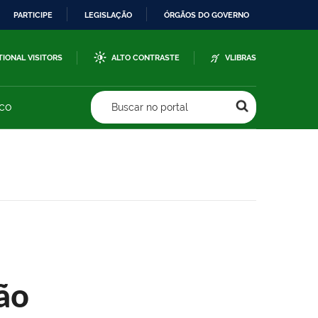
PARTICIPE
LEGISLAÇÃO
ÓRGÃOS DO GOVERNO
TIONAL VISITORS
ALTO CONTRASTE
VLIBRAS
sco
Buscar no portal
ão