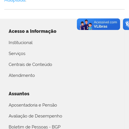
Acesso a Informação
Institucional
Serviços
Centrais de Conteúdo
Atendimento
Assuntos
Aposentadoria e Pensão
Avaliação de Desempenho
Boletim de Pessoas - BGP