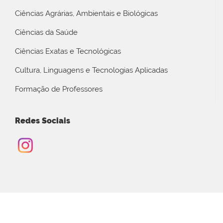
Ciências Agrárias, Ambientais e Biológicas
Ciências da Saúde
Ciências Exatas e Tecnológicas
Cultura, Linguagens e Tecnologias Aplicadas
Formação de Professores
Redes Sociais