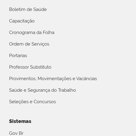
Boletim de Saúde
Capacitação
Cronograma da Folha
Ordem de Serviços
Portarias
Professor Substituto
Provimentos, Movimentações e Vacâncias
Saúde e Segurança do Trabalho
Seleções e Concursos
Sistemas
Gov Br