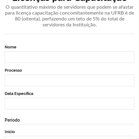
O quantitativo máximo de servidores que podem se afastar
para licença capacitação concomitantemente na UFRB é de
80 (oitenta), perfazendo um teto de 5% do total de
servidores da Instituição.
Nome
Processo
Data Específica
Período
Início