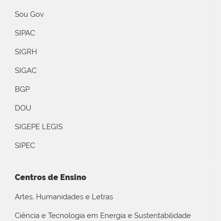
Sou Gov
SIPAC
SIGRH
SIGAC
BGP
DOU
SIGEPE LEGIS
SIPEC
Centros de Ensino
Artes, Humanidades e Letras
Ciência e Tecnologia em Energia e Sustentabilidade