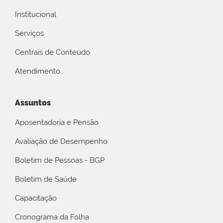
Institucional
Serviços
Centrais de Conteúdo
Atendimento
Assuntos
Aposentadoria e Pensão
Avaliação de Desempenho
Boletim de Pessoas - BGP
Boletim de Saúde
Capacitação
Cronograma da Folha