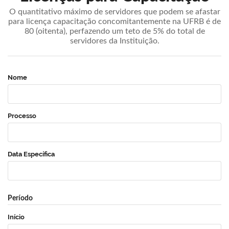
O quantitativo máximo de servidores que podem se afastar
para licença capacitação concomitantemente na UFRB é de
80 (oitenta), perfazendo um teto de 5% do total de
servidores da Instituição.
Nome
Processo
Data Específica
Período
Início