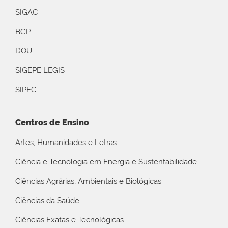
SIGAC
BGP
DOU
SIGEPE LEGIS
SIPEC
Centros de Ensino
Artes, Humanidades e Letras
Ciência e Tecnologia em Energia e Sustentabilidade
Ciências Agrárias, Ambientais e Biológicas
Ciências da Saúde
Ciências Exatas e Tecnológicas