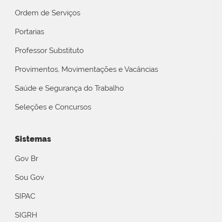
Ordem de Serviços
Portarias
Professor Substituto
Provimentos, Movimentações e Vacâncias
Saúde e Segurança do Trabalho
Seleções e Concursos
Sistemas
Gov Br
Sou Gov
SIPAC
SIGRH