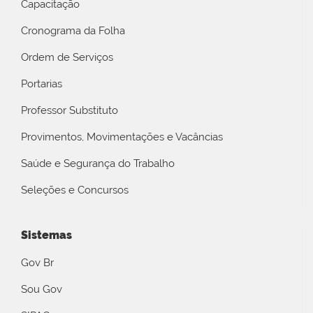
Capacitação
Cronograma da Folha
Ordem de Serviços
Portarias
Professor Substituto
Provimentos, Movimentações e Vacâncias
Saúde e Segurança do Trabalho
Seleções e Concursos
Sistemas
Gov Br
Sou Gov