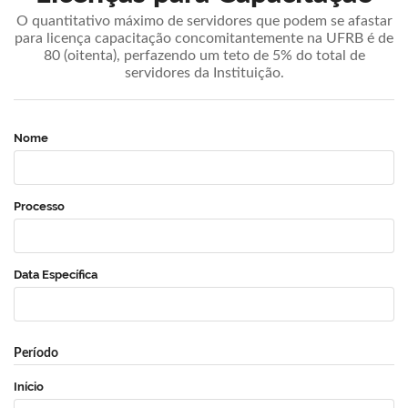
O quantitativo máximo de servidores que podem se afastar
para licença capacitação concomitantemente na UFRB é de
80 (oitenta), perfazendo um teto de 5% do total de
servidores da Instituição.
Nome
Processo
Data Específica
Período
Início