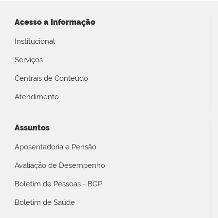
Acesso a Informação
Institucional
Serviços
Centrais de Conteúdo
Atendimento
Assuntos
Aposentadoria e Pensão
Avaliação de Desempenho
Boletim de Pessoas - BGP
Boletim de Saúde