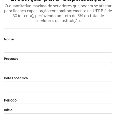
O quantitativo máximo de servidores que podem se afastar
para licença capacitação concomitantemente na UFRB é de
80 (oitenta), perfazendo um teto de 5% do total de
servidores da Instituição.
Nome
Processo
Data Específica
Período
Início