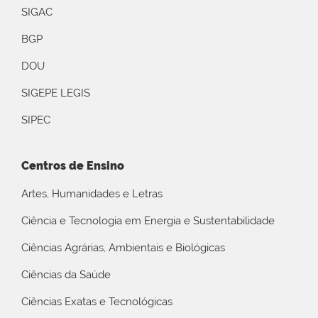
SIGAC
BGP
DOU
SIGEPE LEGIS
SIPEC
Centros de Ensino
Artes, Humanidades e Letras
Ciência e Tecnologia em Energia e Sustentabilidade
Ciências Agrárias, Ambientais e Biológicas
Ciências da Saúde
Ciências Exatas e Tecnológicas