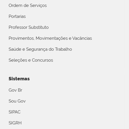
Ordem de Serviços
Portarias
Professor Substituto
Provimentos, Movimentações e Vacâncias
Saúde e Segurança do Trabalho
Seleções e Concursos
Sistemas
Gov Br
Sou Gov
SIPAC
SIGRH