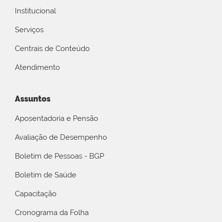
Institucional
Serviços
Centrais de Conteúdo
Atendimento
Assuntos
Aposentadoria e Pensão
Avaliação de Desempenho
Boletim de Pessoas - BGP
Boletim de Saúde
Capacitação
Cronograma da Folha