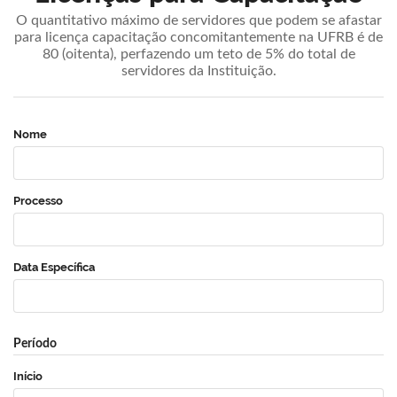
O quantitativo máximo de servidores que podem se afastar
para licença capacitação concomitantemente na UFRB é de
80 (oitenta), perfazendo um teto de 5% do total de
servidores da Instituição.
Nome
Processo
Data Específica
Período
Início