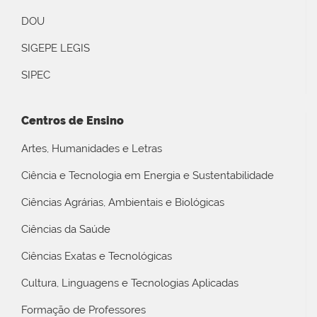
DOU
SIGEPE LEGIS
SIPEC
Centros de Ensino
Artes, Humanidades e Letras
Ciência e Tecnologia em Energia e Sustentabilidade
Ciências Agrárias, Ambientais e Biológicas
Ciências da Saúde
Ciências Exatas e Tecnológicas
Cultura, Linguagens e Tecnologias Aplicadas
Formação de Professores