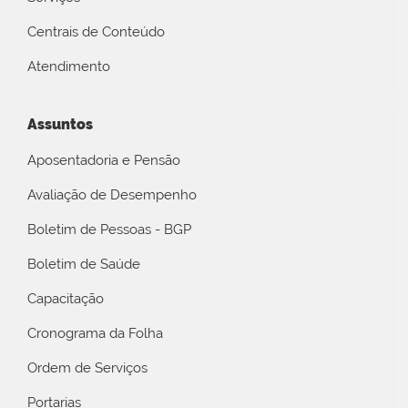
Centrais de Conteúdo
Atendimento
Assuntos
Aposentadoria e Pensão
Avaliação de Desempenho
Boletim de Pessoas - BGP
Boletim de Saúde
Capacitação
Cronograma da Folha
Ordem de Serviços
Portarias