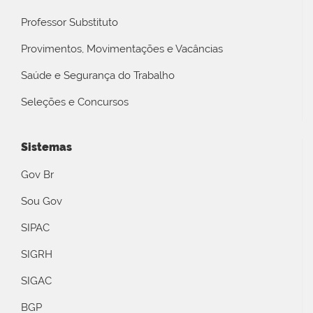
Professor Substituto
Provimentos, Movimentações e Vacâncias
Saúde e Segurança do Trabalho
Seleções e Concursos
Sistemas
Gov Br
Sou Gov
SIPAC
SIGRH
SIGAC
BGP