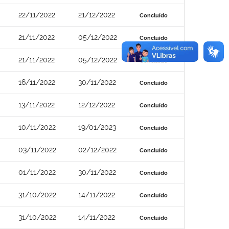
22/11/2022
21/12/2022
Concluído
21/11/2022
05/12/2022
Concluído
21/11/2022
05/12/2022
Concluído
16/11/2022
30/11/2022
Concluído
13/11/2022
12/12/2022
Concluído
10/11/2022
19/01/2023
Concluído
03/11/2022
02/12/2022
Concluído
01/11/2022
30/11/2022
Concluído
31/10/2022
14/11/2022
Concluído
31/10/2022
14/11/2022
Concluído