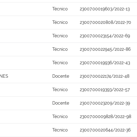
Técnico
23007.00019603/2022-13
Técnico
23007.00020808/2022-70
Técnico
23007.00023154/2022-69
Técnico
23007.00022945/2022-86
Técnico
23007.00019936/2022-43
UNES
Docente
23007.00022174/2022-48
Técnico
23007.00019393/2022-57
Docente
23007.00023209/2022-39
Técnico
23007.00009828/2022-98
Técnico
23007.00020644/2022-36