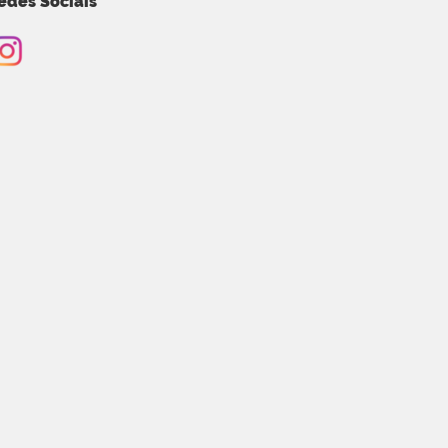
edes Sociais