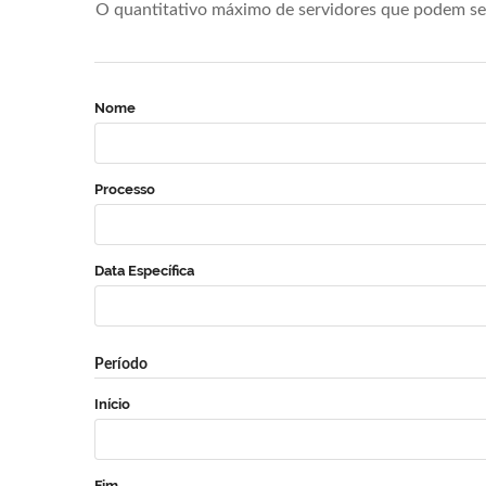
O quantitativo máximo de servidores que podem se 
Nome
Processo
Data Específica
Período
Início
Fim