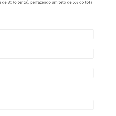
de 80 (oitenta), perfazendo um teto de 5% do total