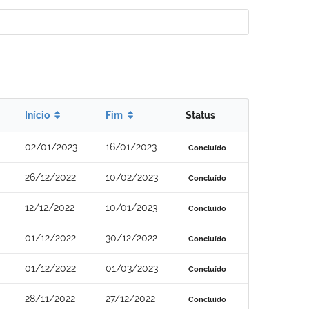
Início
Fim
Status
02/01/2023
16/01/2023
Concluído
26/12/2022
10/02/2023
Concluído
12/12/2022
10/01/2023
Concluído
01/12/2022
30/12/2022
Concluído
01/12/2022
01/03/2023
Concluído
28/11/2022
27/12/2022
Concluído