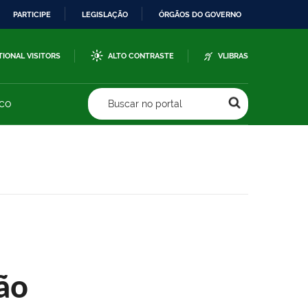
PARTICIPE
LEGISLAÇÃO
ÓRGÃOS DO GOVERNO
TIONAL VISITORS
ALTO CONTRASTE
VLIBRAS
sco
Buscar no portal
ão