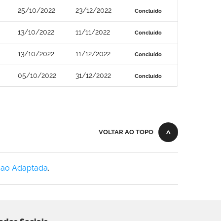
25/10/2022
23/12/2022
Concluído
13/10/2022
11/11/2022
Concluído
13/10/2022
11/12/2022
Concluído
05/10/2022
31/12/2022
Concluído
VOLTAR AO TOPO
Não Adaptada
.