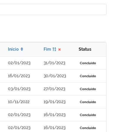
Início
Fim
Status
02/01/2023
31/01/2023
Concluído
16/01/2023
30/01/2023
Concluído
03/01/2023
27/01/2023
Concluído
10/11/2022
19/01/2023
Concluído
02/01/2023
16/01/2023
Concluído
02/01/2023
16/01/2023
Concluído