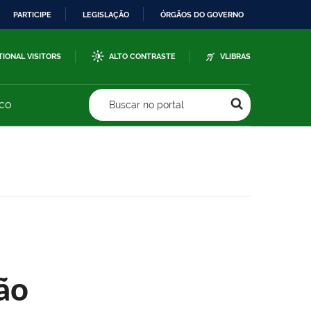
PARTICIPE
LEGISLAÇÃO
ÓRGÃOS DO GOVERNO
TIONAL VISITORS
ALTO CONTRASTE
VLIBRAS
sco
Buscar no portal
ão