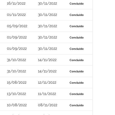
16/11/2022
30/11/2022
Concluído
01/11/2022
30/11/2022
Concluído
05/09/2022
30/11/2022
Concluído
01/09/2022
30/11/2022
Concluído
01/09/2022
30/11/2022
Concluído
31/10/2022
14/11/2022
Concluído
31/10/2022
14/11/2022
Concluído
15/08/2022
12/11/2022
Concluído
13/10/2022
11/11/2022
Concluído
10/08/2022
08/11/2022
Concluído