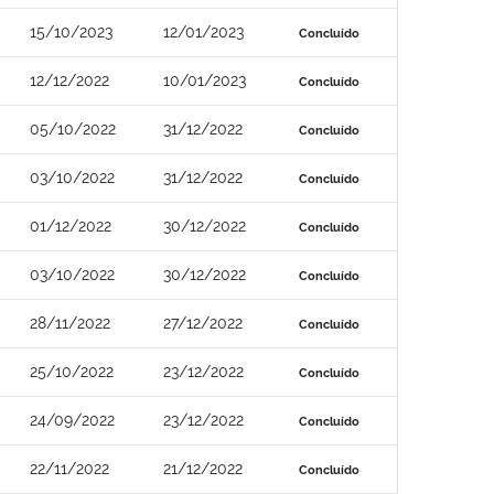
15/10/2023
12/01/2023
Concluído
12/12/2022
10/01/2023
Concluído
05/10/2022
31/12/2022
Concluído
03/10/2022
31/12/2022
Concluído
01/12/2022
30/12/2022
Concluído
03/10/2022
30/12/2022
Concluído
28/11/2022
27/12/2022
Concluído
25/10/2022
23/12/2022
Concluído
24/09/2022
23/12/2022
Concluído
22/11/2022
21/12/2022
Concluído