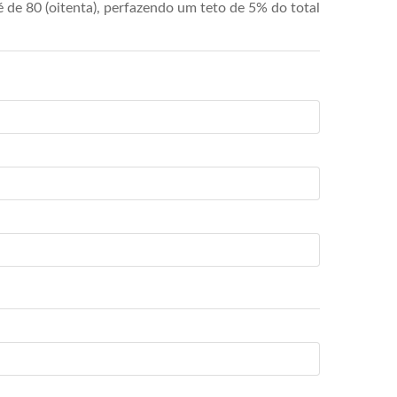
de 80 (oitenta), perfazendo um teto de 5% do total