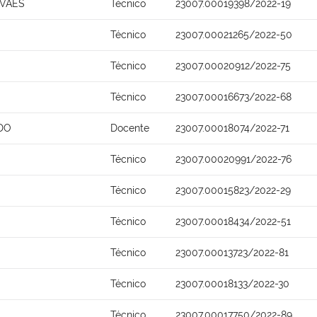
OVAES
Técnico
23007.00019398/2022-19
Técnico
23007.00021265/2022-50
Técnico
23007.00020912/2022-75
Técnico
23007.00016673/2022-68
DO
Docente
23007.00018074/2022-71
Técnico
23007.00020991/2022-76
Técnico
23007.00015823/2022-29
Técnico
23007.00018434/2022-51
Técnico
23007.00013723/2022-81
Técnico
23007.00018133/2022-30
Técnico
23007.00017750/2022-89