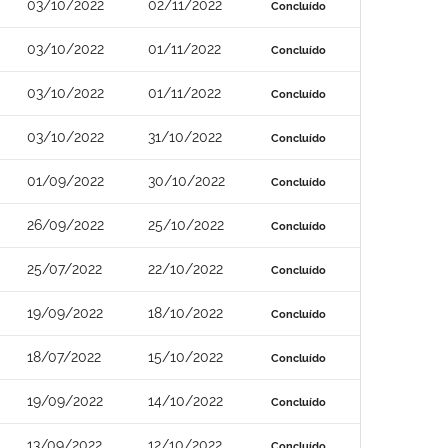
03/10/2022
02/11/2022
Concluído
03/10/2022
01/11/2022
Concluído
03/10/2022
01/11/2022
Concluído
03/10/2022
31/10/2022
Concluído
01/09/2022
30/10/2022
Concluído
26/09/2022
25/10/2022
Concluído
25/07/2022
22/10/2022
Concluído
19/09/2022
18/10/2022
Concluído
18/07/2022
15/10/2022
Concluído
19/09/2022
14/10/2022
Concluído
13/09/2022
12/10/2022
Concluído