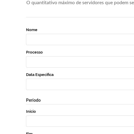
O quantitativo máximo de servidores que podem se 
Nome
Processo
Data Específica
Período
Início
Fim