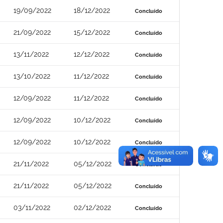
19/09/2022
18/12/2022
Concluído
21/09/2022
15/12/2022
Concluído
13/11/2022
12/12/2022
Concluído
13/10/2022
11/12/2022
Concluído
12/09/2022
11/12/2022
Concluído
12/09/2022
10/12/2022
Concluído
12/09/2022
10/12/2022
Concluído
21/11/2022
05/12/2022
Concluído
21/11/2022
05/12/2022
Concluído
03/11/2022
02/12/2022
Concluído