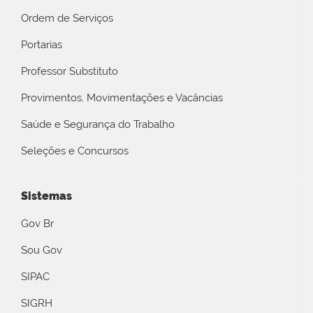
Ordem de Serviços
Portarias
Professor Substituto
Provimentos, Movimentações e Vacâncias
Saúde e Segurança do Trabalho
Seleções e Concursos
Sistemas
Gov Br
Sou Gov
SIPAC
SIGRH