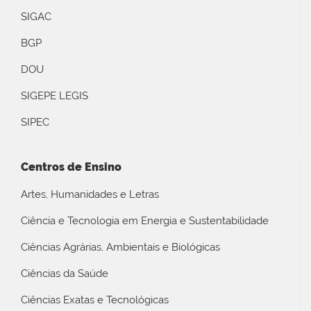
SIGAC
BGP
DOU
SIGEPE LEGIS
SIPEC
Centros de Ensino
Artes, Humanidades e Letras
Ciência e Tecnologia em Energia e Sustentabilidade
Ciências Agrárias, Ambientais e Biológicas
Ciências da Saúde
Ciências Exatas e Tecnológicas