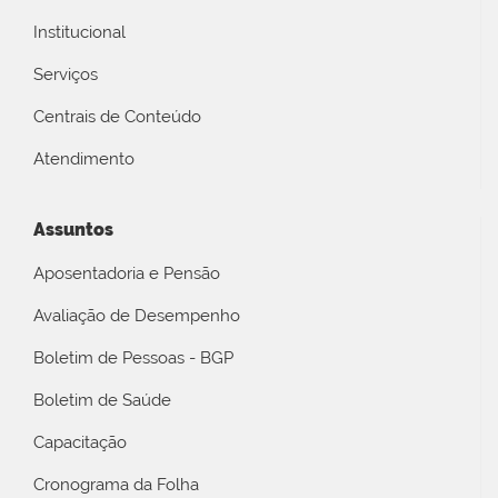
Institucional
Serviços
Centrais de Conteúdo
Atendimento
Assuntos
Aposentadoria e Pensão
Avaliação de Desempenho
Boletim de Pessoas - BGP
Boletim de Saúde
Capacitação
Cronograma da Folha