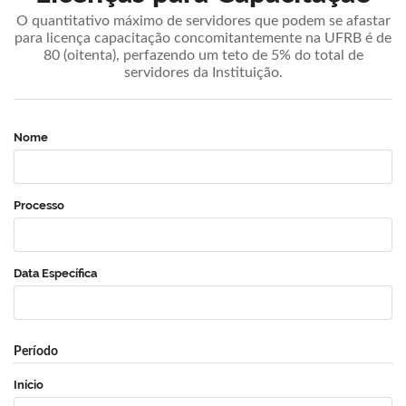
O quantitativo máximo de servidores que podem se afastar
para licença capacitação concomitantemente na UFRB é de
80 (oitenta), perfazendo um teto de 5% do total de
servidores da Instituição.
Nome
Processo
Data Específica
Período
Início