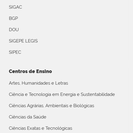
SIGAC
BGP
DOU
SIGEPE LEGIS
SIPEC
Centros de Ensino
Artes, Humanidades e Letras
Ciência e Tecnologia em Energia e Sustentabilidade
Ciências Agrárias, Ambientais e Biológicas
Ciências da Saúde
Ciências Exatas e Tecnológicas