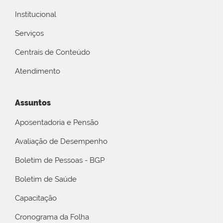
Institucional
Serviços
Centrais de Conteúdo
Atendimento
Assuntos
Aposentadoria e Pensão
Avaliação de Desempenho
Boletim de Pessoas - BGP
Boletim de Saúde
Capacitação
Cronograma da Folha