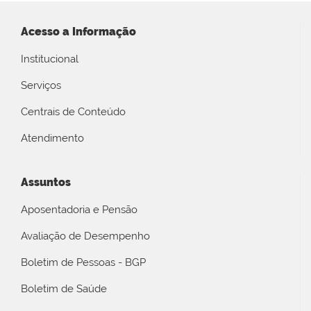
Acesso a Informação
Institucional
Serviços
Centrais de Conteúdo
Atendimento
Assuntos
Aposentadoria e Pensão
Avaliação de Desempenho
Boletim de Pessoas - BGP
Boletim de Saúde