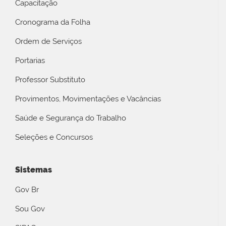
Capacitação
Cronograma da Folha
Ordem de Serviços
Portarias
Professor Substituto
Provimentos, Movimentações e Vacâncias
Saúde e Segurança do Trabalho
Seleções e Concursos
Sistemas
Gov Br
Sou Gov