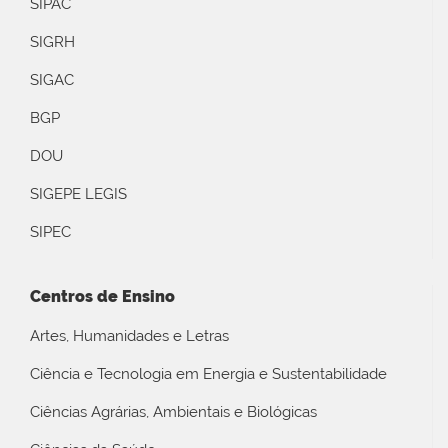
SIPAC
SIGRH
SIGAC
BGP
DOU
SIGEPE LEGIS
SIPEC
Centros de Ensino
Artes, Humanidades e Letras
Ciência e Tecnologia em Energia e Sustentabilidade
Ciências Agrárias, Ambientais e Biológicas