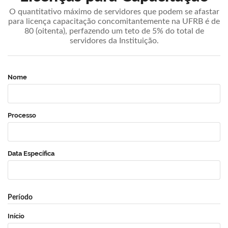
O quantitativo máximo de servidores que podem se afastar
para licença capacitação concomitantemente na UFRB é de
80 (oitenta), perfazendo um teto de 5% do total de
servidores da Instituição.
Nome
Processo
Data Específica
Período
Início