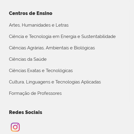
Centros de Ensino
Artes, Humanidades e Letras
Ciência e Tecnologia em Energia e Sustentabilidade
Ciências Agrárias, Ambientais e Biológicas
Ciências da Saúde
Ciências Exatas e Tecnológicas
Cultura, Linguagens e Tecnologias Aplicadas
Formação de Professores
Redes Sociais