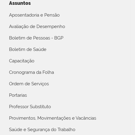
Assuntos
Aposentadoria e Pensão
Avaliação de Desempenho
Boletim de Pessoas - BGP
Boletim de Saúde
Capacitação
Cronograma da Folha
Ordem de Serviços
Portarias
Professor Substituto
Provimentos, Movimentações e Vacâncias
Saúde e Segurança do Trabalho