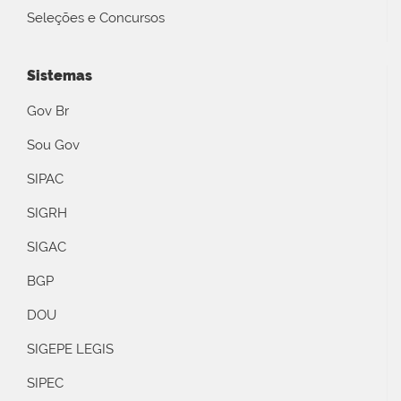
Seleções e Concursos
Sistemas
Gov Br
Sou Gov
SIPAC
SIGRH
SIGAC
BGP
DOU
SIGEPE LEGIS
SIPEC