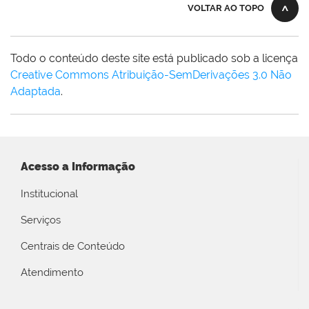
VOLTAR AO TOPO
Todo o conteúdo deste site está publicado sob a licença
Creative Commons Atribuição-SemDerivações 3.0 Não
Adaptada
.
Acesso a Informação
Institucional
Serviços
Centrais de Conteúdo
Atendimento