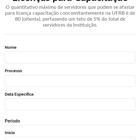
O quantitativo máximo de servidores que podem se afastar
para licença capacitação concomitantemente na UFRB é de
80 (oitenta), perfazendo um teto de 5% do total de
servidores da Instituição.
Nome
Processo
Data Específica
Período
Início