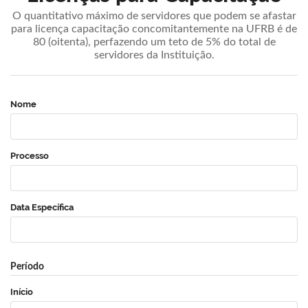
O quantitativo máximo de servidores que podem se afastar
para licença capacitação concomitantemente na UFRB é de
80 (oitenta), perfazendo um teto de 5% do total de
servidores da Instituição.
Nome
Processo
Data Específica
Período
Início