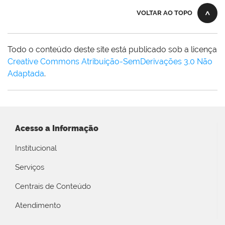
VOLTAR AO TOPO
Todo o conteúdo deste site está publicado sob a licença
Creative Commons Atribuição-SemDerivações 3.0 Não
Adaptada
.
Acesso a Informação
Institucional
Serviços
Centrais de Conteúdo
Atendimento