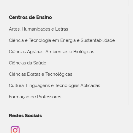
Centros de Ensino
Artes, Humanidades e Letras
Ciência e Tecnologia em Energia e Sustentabilidade
Ciências Agrárias, Ambientais e Biológicas
Ciências da Saúde
Ciências Exatas e Tecnológicas
Cultura, Linguagens e Tecnologias Aplicadas
Formação de Professores
Redes Sociais