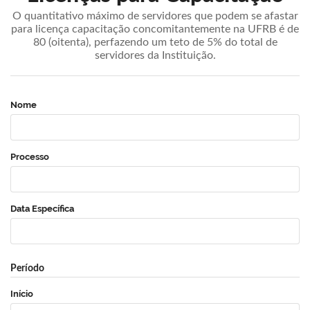
O quantitativo máximo de servidores que podem se afastar
para licença capacitação concomitantemente na UFRB é de
80 (oitenta), perfazendo um teto de 5% do total de
servidores da Instituição.
Nome
Processo
Data Específica
Período
Início