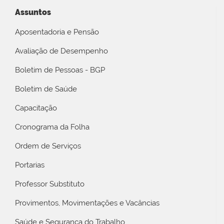
Assuntos
Aposentadoria e Pensão
Avaliação de Desempenho
Boletim de Pessoas - BGP
Boletim de Saúde
Capacitação
Cronograma da Folha
Ordem de Serviços
Portarias
Professor Substituto
Provimentos, Movimentações e Vacâncias
Saúde e Segurança do Trabalho