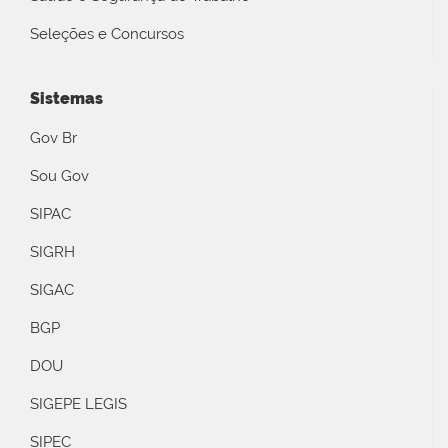
Seleções e Concursos
Sistemas
Gov Br
Sou Gov
SIPAC
SIGRH
SIGAC
BGP
DOU
SIGEPE LEGIS
SIPEC