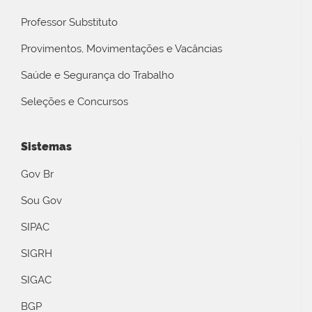
Professor Substituto
Provimentos, Movimentações e Vacâncias
Saúde e Segurança do Trabalho
Seleções e Concursos
Sistemas
Gov Br
Sou Gov
SIPAC
SIGRH
SIGAC
BGP