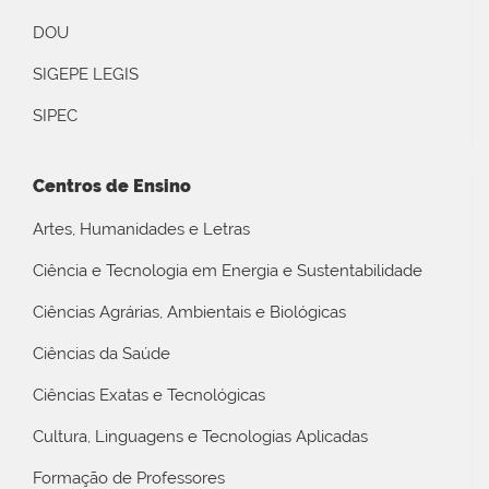
DOU
SIGEPE LEGIS
SIPEC
Centros de Ensino
Artes, Humanidades e Letras
Ciência e Tecnologia em Energia e Sustentabilidade
Ciências Agrárias, Ambientais e Biológicas
Ciências da Saúde
Ciências Exatas e Tecnológicas
Cultura, Linguagens e Tecnologias Aplicadas
Formação de Professores