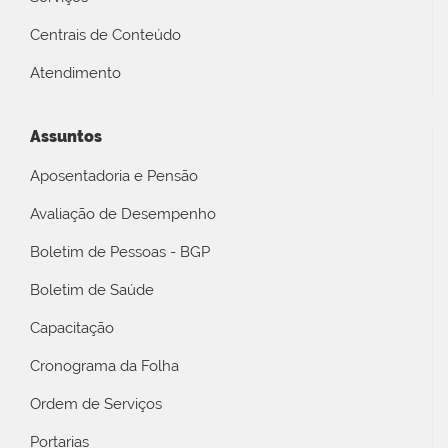
Centrais de Conteúdo
Atendimento
Assuntos
Aposentadoria e Pensão
Avaliação de Desempenho
Boletim de Pessoas - BGP
Boletim de Saúde
Capacitação
Cronograma da Folha
Ordem de Serviços
Portarias