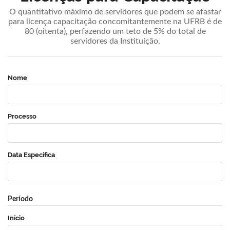
O quantitativo máximo de servidores que podem se afastar
para licença capacitação concomitantemente na UFRB é de
80 (oitenta), perfazendo um teto de 5% do total de
servidores da Instituição.
Nome
Processo
Data Específica
Período
Início