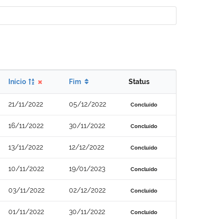
Início
Fim
Status
21/11/2022
05/12/2022
Concluído
16/11/2022
30/11/2022
Concluído
13/11/2022
12/12/2022
Concluído
10/11/2022
19/01/2023
Concluído
03/11/2022
02/12/2022
Concluído
01/11/2022
30/11/2022
Concluído