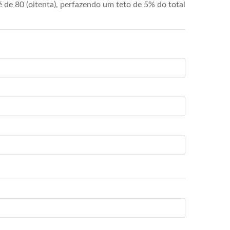
de 80 (oitenta), perfazendo um teto de 5% do total