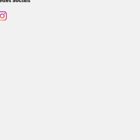
edes Sociais