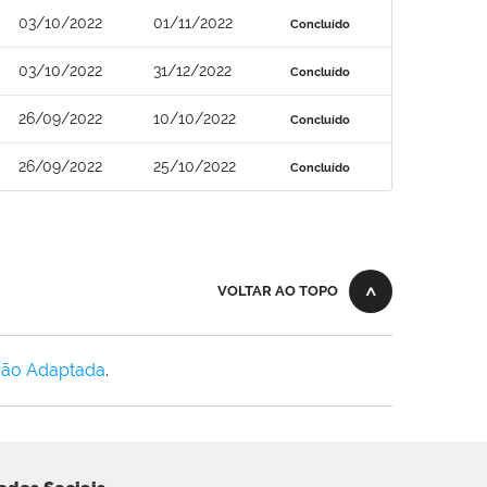
03/10/2022
01/11/2022
Concluído
03/10/2022
31/12/2022
Concluído
26/09/2022
10/10/2022
Concluído
26/09/2022
25/10/2022
Concluído
VOLTAR AO TOPO
Não Adaptada
.