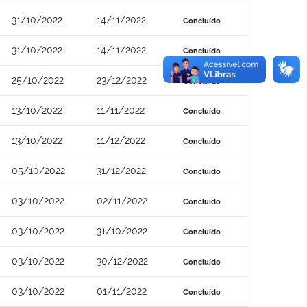
31/10/2022
14/11/2022
Concluído
31/10/2022
14/11/2022
Concluído
25/10/2022
23/12/2022
Concluído
13/10/2022
11/11/2022
Concluído
13/10/2022
11/12/2022
Concluído
05/10/2022
31/12/2022
Concluído
03/10/2022
02/11/2022
Concluído
03/10/2022
31/10/2022
Concluído
03/10/2022
30/12/2022
Concluído
03/10/2022
01/11/2022
Concluído