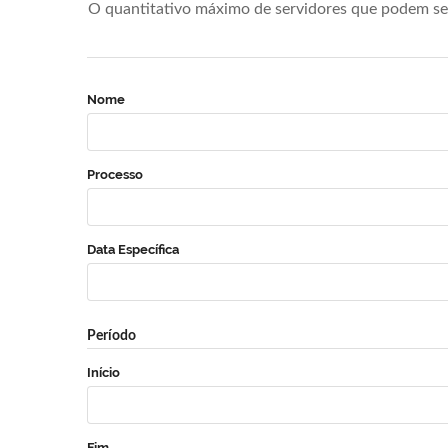
O quantitativo máximo de servidores que podem se 
Nome
Processo
Data Específica
Período
Início
Fim