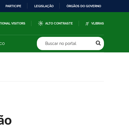
PARTICIPE
LEGISLAÇÃO
ÓRGÃOS DO GOVERNO
TIONAL VISITORS
ALTO CONTRASTE
VLIBRAS
sco
Buscar no portal
ão