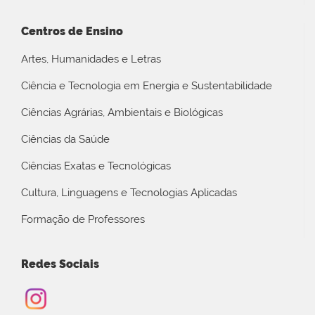
Centros de Ensino
Artes, Humanidades e Letras
Ciência e Tecnologia em Energia e Sustentabilidade
Ciências Agrárias, Ambientais e Biológicas
Ciências da Saúde
Ciências Exatas e Tecnológicas
Cultura, Linguagens e Tecnologias Aplicadas
Formação de Professores
Redes Sociais