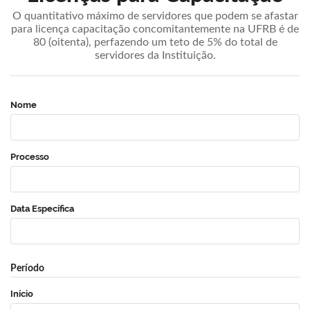
O quantitativo máximo de servidores que podem se afastar
para licença capacitação concomitantemente na UFRB é de
80 (oitenta), perfazendo um teto de 5% do total de
servidores da Instituição.
Nome
Processo
Data Específica
Período
Início