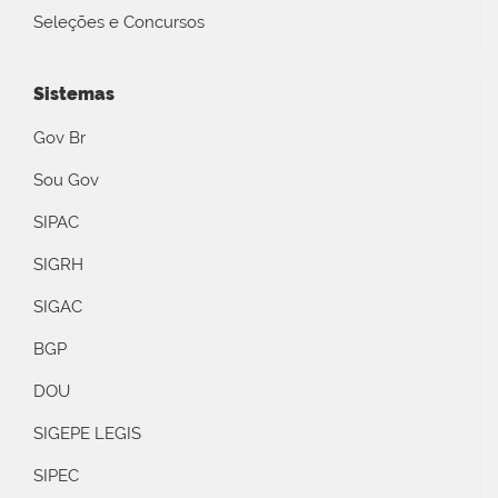
Seleções e Concursos
Sistemas
Gov Br
Sou Gov
SIPAC
SIGRH
SIGAC
BGP
DOU
SIGEPE LEGIS
SIPEC