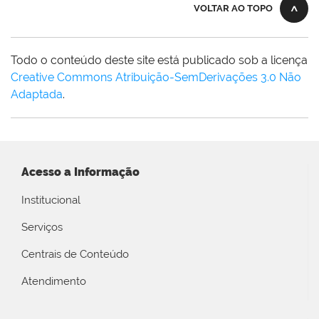
VOLTAR AO TOPO
Todo o conteúdo deste site está publicado sob a licença
Creative Commons Atribuição-SemDerivações 3.0 Não
Adaptada
.
Acesso a Informação
Institucional
Serviços
Centrais de Conteúdo
Atendimento