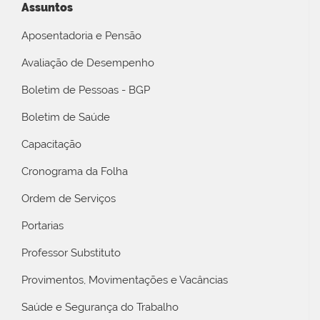
Assuntos
Aposentadoria e Pensão
Avaliação de Desempenho
Boletim de Pessoas - BGP
Boletim de Saúde
Capacitação
Cronograma da Folha
Ordem de Serviços
Portarias
Professor Substituto
Provimentos, Movimentações e Vacâncias
Saúde e Segurança do Trabalho