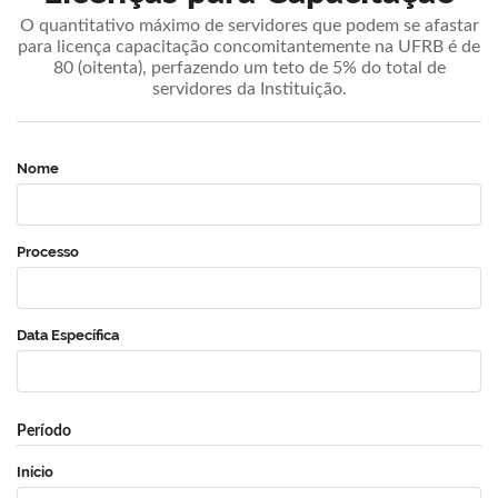
O quantitativo máximo de servidores que podem se afastar
para licença capacitação concomitantemente na UFRB é de
80 (oitenta), perfazendo um teto de 5% do total de
servidores da Instituição.
Nome
Processo
Data Específica
Período
Início