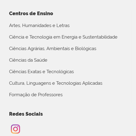
Centros de Ensino
Artes, Humanidades e Letras
Ciência e Tecnologia em Energia e Sustentabilidade
Ciências Agrárias, Ambientais e Biológicas
Ciências da Saúde
Ciências Exatas e Tecnológicas
Cultura, Linguagens e Tecnologias Aplicadas
Formação de Professores
Redes Sociais