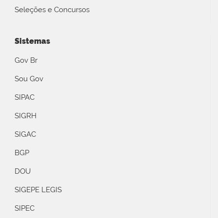
Seleções e Concursos
Sistemas
Gov Br
Sou Gov
SIPAC
SIGRH
SIGAC
BGP
DOU
SIGEPE LEGIS
SIPEC