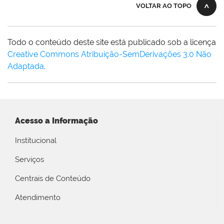
VOLTAR AO TOPO
Todo o conteúdo deste site está publicado sob a licença
Creative Commons Atribuição-SemDerivações 3.0 Não
Adaptada
.
Acesso a Informação
Institucional
Serviços
Centrais de Conteúdo
Atendimento