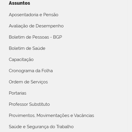
Assuntos
Aposentadoria e Pensão
Avaliação de Desempenho
Boletim de Pessoas - BGP
Boletim de Saúde
Capacitação
Cronograma da Folha
Ordem de Serviços
Portarias
Professor Substituto
Provimentos, Movimentações e Vacâncias
Saúde e Segurança do Trabalho