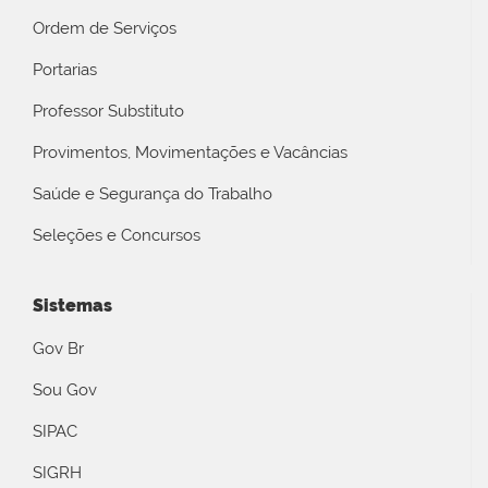
Ordem de Serviços
Portarias
Professor Substituto
Provimentos, Movimentações e Vacâncias
Saúde e Segurança do Trabalho
Seleções e Concursos
Sistemas
Gov Br
Sou Gov
SIPAC
SIGRH