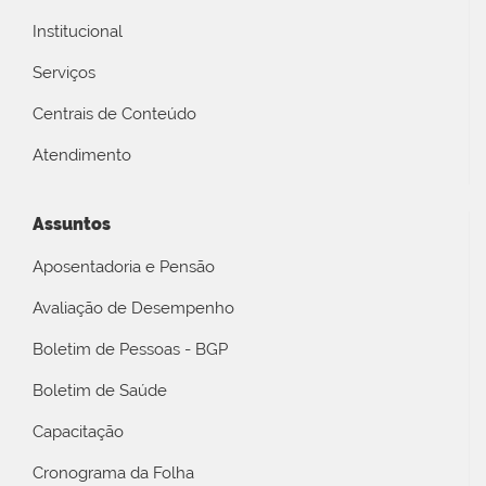
Institucional
Serviços
Centrais de Conteúdo
Atendimento
Assuntos
Aposentadoria e Pensão
Avaliação de Desempenho
Boletim de Pessoas - BGP
Boletim de Saúde
Capacitação
Cronograma da Folha