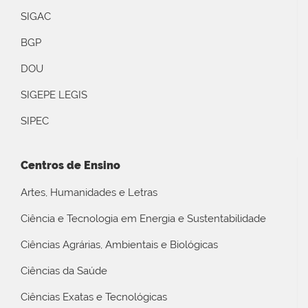
SIGAC
BGP
DOU
SIGEPE LEGIS
SIPEC
Centros de Ensino
Artes, Humanidades e Letras
Ciência e Tecnologia em Energia e Sustentabilidade
Ciências Agrárias, Ambientais e Biológicas
Ciências da Saúde
Ciências Exatas e Tecnológicas