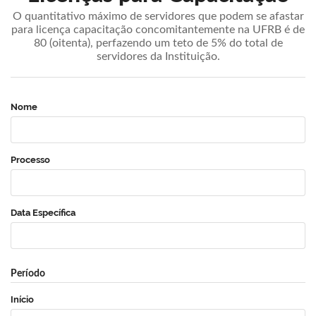
O quantitativo máximo de servidores que podem se afastar
para licença capacitação concomitantemente na UFRB é de
80 (oitenta), perfazendo um teto de 5% do total de
servidores da Instituição.
Nome
Processo
Data Específica
Período
Início