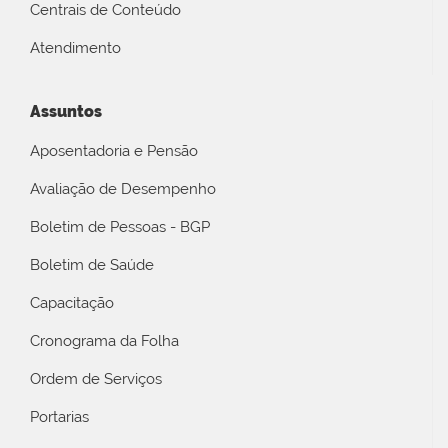
Centrais de Conteúdo
Atendimento
Assuntos
Aposentadoria e Pensão
Avaliação de Desempenho
Boletim de Pessoas - BGP
Boletim de Saúde
Capacitação
Cronograma da Folha
Ordem de Serviços
Portarias