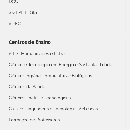
DOU
SIGEPE LEGIS
SIPEC
Centros de Ensino
Artes, Humanidades e Letras
Ciência e Tecnologia em Energia e Sustentabilidade
Ciências Agrárias, Ambientais e Biológicas
Ciências da Saúde
Ciências Exatas e Tecnológicas
Cultura, Linguagens e Tecnologias Aplicadas
Formação de Professores