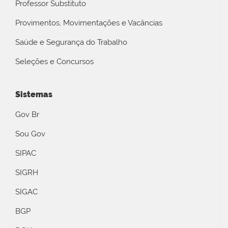
Professor Substituto
Provimentos, Movimentações e Vacâncias
Saúde e Segurança do Trabalho
Seleções e Concursos
Sistemas
Gov Br
Sou Gov
SIPAC
SIGRH
SIGAC
BGP