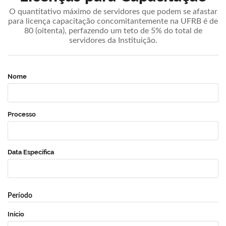
O quantitativo máximo de servidores que podem se afastar
para licença capacitação concomitantemente na UFRB é de
80 (oitenta), perfazendo um teto de 5% do total de
servidores da Instituição.
Nome
Processo
Data Específica
Período
Início