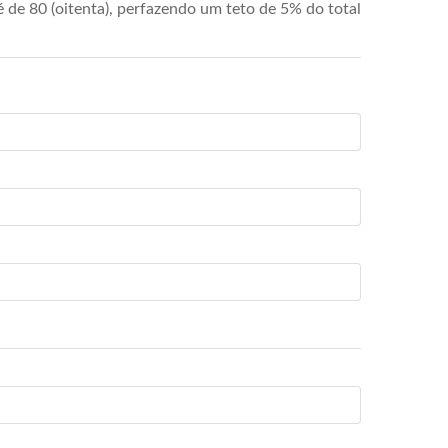
de 80 (oitenta), perfazendo um teto de 5% do total