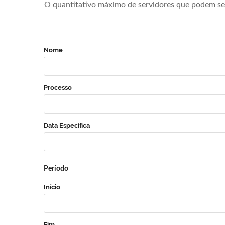
O quantitativo máximo de servidores que podem se 
Nome
Processo
Data Específica
Período
Início
Fim