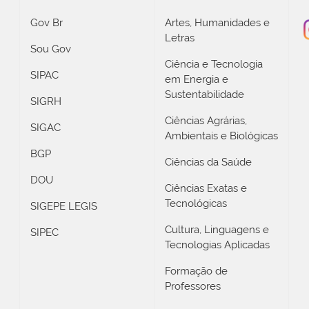
Gov Br
Artes, Humanidades e
Letras
Sou Gov
Ciência e Tecnologia
SIPAC
em Energia e
Sustentabilidade
SIGRH
Ciências Agrárias,
SIGAC
Ambientais e Biológicas
BGP
Ciências da Saúde
DOU
Ciências Exatas e
Tecnológicas
SIGEPE LEGIS
Cultura, Linguagens e
SIPEC
Tecnologias Aplicadas
Formação de
Professores