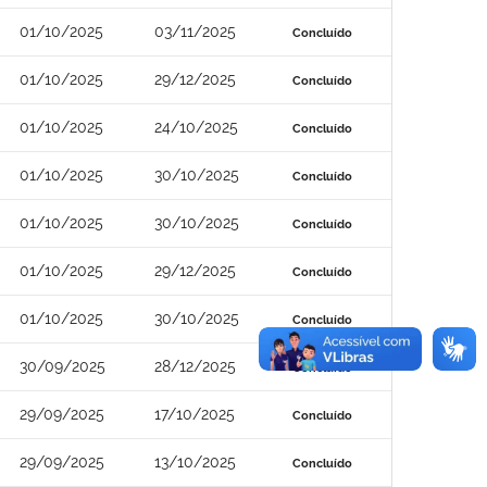
01/10/2025
03/11/2025
Concluído
01/10/2025
29/12/2025
Concluído
01/10/2025
24/10/2025
Concluído
01/10/2025
30/10/2025
Concluído
01/10/2025
30/10/2025
Concluído
01/10/2025
29/12/2025
Concluído
01/10/2025
30/10/2025
Concluído
30/09/2025
28/12/2025
Concluído
29/09/2025
17/10/2025
Concluído
29/09/2025
13/10/2025
Concluído