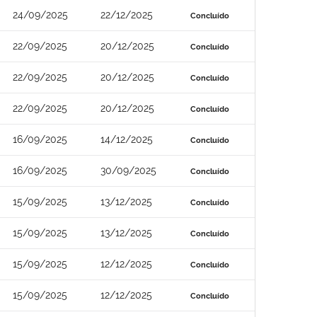
24/09/2025
22/12/2025
Concluído
22/09/2025
20/12/2025
Concluído
22/09/2025
20/12/2025
Concluído
22/09/2025
20/12/2025
Concluído
16/09/2025
14/12/2025
Concluído
16/09/2025
30/09/2025
Concluído
15/09/2025
13/12/2025
Concluído
15/09/2025
13/12/2025
Concluído
15/09/2025
12/12/2025
Concluído
15/09/2025
12/12/2025
Concluído