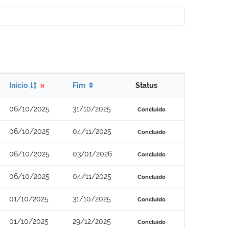
Início
Fim
Status
06/10/2025
31/10/2025
Concluído
06/10/2025
04/11/2025
Concluído
06/10/2025
03/01/2026
Concluído
06/10/2025
04/11/2025
Concluído
01/10/2025
31/10/2025
Concluído
01/10/2025
29/12/2025
Concluído