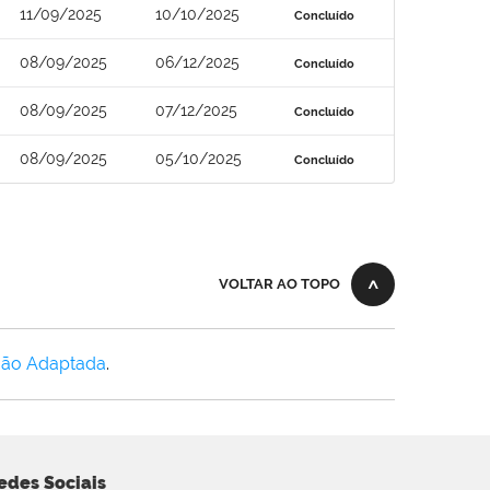
11/09/2025
10/10/2025
Concluído
08/09/2025
06/12/2025
Concluído
08/09/2025
07/12/2025
Concluído
08/09/2025
05/10/2025
Concluído
VOLTAR AO TOPO
Não Adaptada
.
edes Sociais