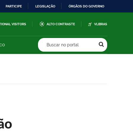
PARTICIPE
LEGISLAÇÃO
ÓRGÃOS DO GOVERNO
TIONAL VISITORS
ALTO CONTRASTE
VLIBRAS
sco
Buscar no portal
ão