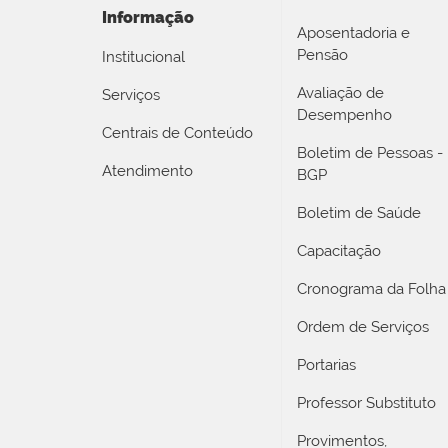
Informação
Aposentadoria e
Pensão
Institucional
Avaliação de
Serviços
Desempenho
Centrais de Conteúdo
Boletim de Pessoas -
Atendimento
BGP
Boletim de Saúde
Capacitação
Cronograma da Folha
Ordem de Serviços
Portarias
Professor Substituto
Provimentos,