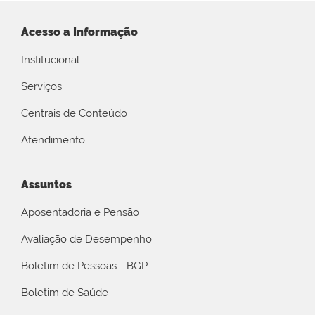
Acesso a Informação
Institucional
Serviços
Centrais de Conteúdo
Atendimento
Assuntos
Aposentadoria e Pensão
Avaliação de Desempenho
Boletim de Pessoas - BGP
Boletim de Saúde