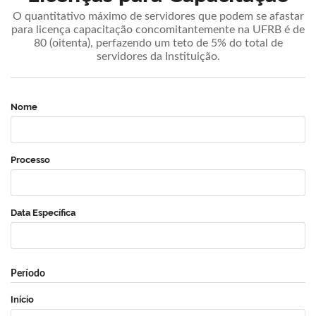
O quantitativo máximo de servidores que podem se afastar
para licença capacitação concomitantemente na UFRB é de
80 (oitenta), perfazendo um teto de 5% do total de
servidores da Instituição.
Nome
Processo
Data Específica
Período
Início