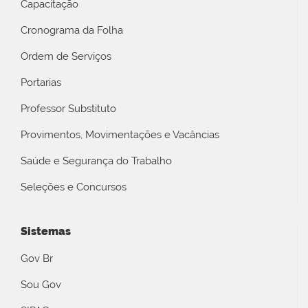
Capacitação
Cronograma da Folha
Ordem de Serviços
Portarias
Professor Substituto
Provimentos, Movimentações e Vacâncias
Saúde e Segurança do Trabalho
Seleções e Concursos
Sistemas
Gov Br
Sou Gov