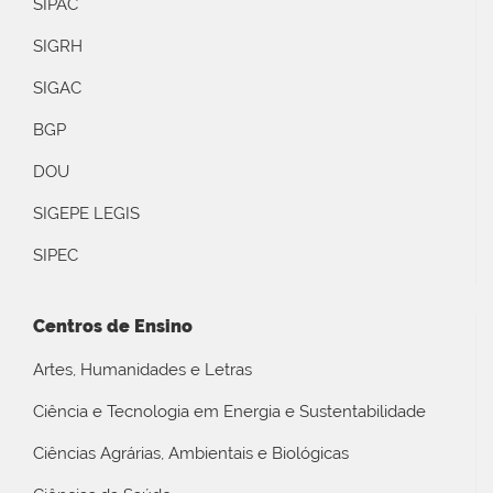
SIPAC
SIGRH
SIGAC
BGP
DOU
SIGEPE LEGIS
SIPEC
Centros de Ensino
Artes, Humanidades e Letras
Ciência e Tecnologia em Energia e Sustentabilidade
Ciências Agrárias, Ambientais e Biológicas