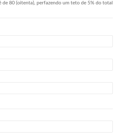
de 80 (oitenta), perfazendo um teto de 5% do total