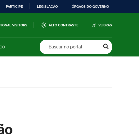
PARTICIPE
LEGISLAÇÃO
ÓRGÃOS DO GOVERNO
TIONAL VISITORS
ALTO CONTRASTE
VLIBRAS
sco
Buscar no portal
ão