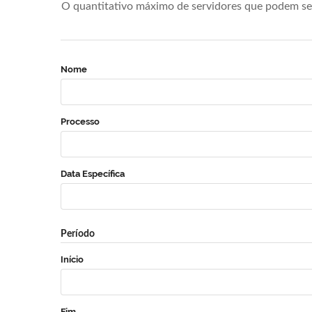
O quantitativo máximo de servidores que podem se 
Nome
Processo
Data Específica
Período
Início
Fim