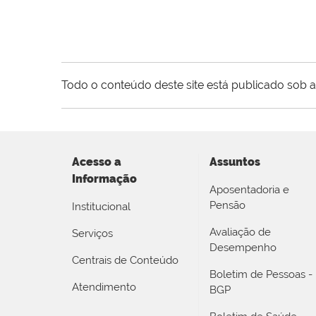
Todo o conteúdo deste site está publicado sob a
Acesso a
Assuntos
Informação
Aposentadoria e
Pensão
Institucional
Avaliação de
Serviços
Desempenho
Centrais de Conteúdo
Boletim de Pessoas -
Atendimento
BGP