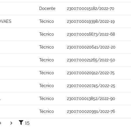
Docente
23007.00015182/2022-70
OVAES
Técnico
23007.00019398/2022-19
Técnico
23007.00016673/2022-68
Técnico
23007.00020641/2022-20
Técnico
23007.00021265/2022-50
Técnico
23007.00020912/2022-75
Técnico
23007.00020745/2022-25
A
Técnico
23007.00013852/2022-90
Técnico
23007.00020991/2022-76
15
4