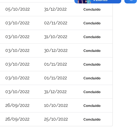
05/10/2022
31/12/2022
Concluído
03/10/2022
02/11/2022
Concluído
03/10/2022
31/10/2022
Concluído
03/10/2022
30/12/2022
Concluído
03/10/2022
01/11/2022
Concluído
03/10/2022
01/11/2022
Concluído
03/10/2022
31/12/2022
Concluído
26/09/2022
10/10/2022
Concluído
26/09/2022
25/10/2022
Concluído