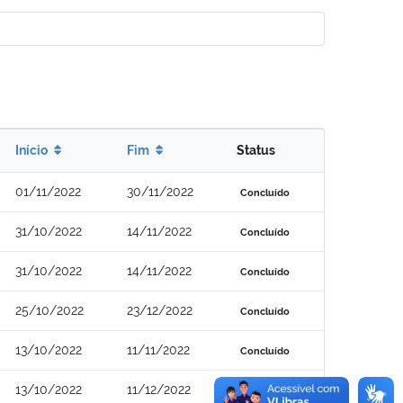
Início
Fim
Status
01/11/2022
30/11/2022
Concluído
31/10/2022
14/11/2022
Concluído
31/10/2022
14/11/2022
Concluído
25/10/2022
23/12/2022
Concluído
13/10/2022
11/11/2022
Concluído
13/10/2022
11/12/2022
Concluído