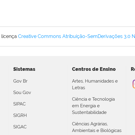
 licença
Creative Commons Atribuição-SemDerivações 3.0 
Sistemas
Centros de Ensino
R
Gov Br
Artes, Humanidades e
Letras
Sou Gov
Ciência e Tecnologia
SIPAC
em Energia e
Sustentabilidade
SIGRH
Ciências Agrárias,
SIGAC
Ambientais e Biológicas