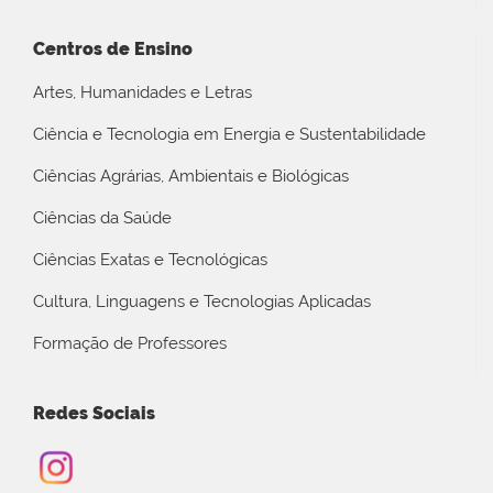
Centros de Ensino
Artes, Humanidades e Letras
Ciência e Tecnologia em Energia e Sustentabilidade
Ciências Agrárias, Ambientais e Biológicas
Ciências da Saúde
Ciências Exatas e Tecnológicas
Cultura, Linguagens e Tecnologias Aplicadas
Formação de Professores
Redes Sociais