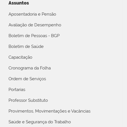
Assuntos
Aposentadoria e Pensão
Avaliação de Desempenho
Boletim de Pessoas - BGP
Boletim de Saúde
Capacitação
Cronograma da Folha
Ordem de Serviços
Portarias
Professor Substituto
Provimentos, Movimentações e Vacâncias
Saúde e Segurança do Trabalho