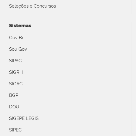
Seleções e Concursos
Sistemas
Gov Br
Sou Gov
SIPAC
SIGRH
SIGAC
BGP
DOU
SIGEPE LEGIS
SIPEC