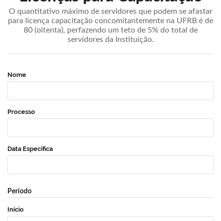
O quantitativo máximo de servidores que podem se afastar
para licença capacitação concomitantemente na UFRB é de
80 (oitenta), perfazendo um teto de 5% do total de
servidores da Instituição.
Nome
Processo
Data Específica
Período
Início