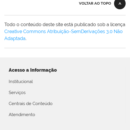
VOLTAR AO TOPO
Todo o conteúdo deste site está publicado sob a licença
Creative Commons Atribuição-SemDerivações 3.0 Não
Adaptada
.
Acesso a Informação
Institucional
Serviços
Centrais de Conteúdo
Atendimento